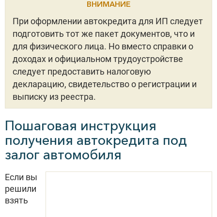
ВНИМАНИЕ
При оформлении автокредита для ИП следует
подготовить тот же пакет документов, что и
для физического лица. Но вместо справки о
доходах и официальном трудоустройстве
следует предоставить налоговую
декларацию, свидетельство о регистрации и
выписку из реестра.
Пошаговая инструкция
получения автокредита под
залог автомобиля
Если вы
решили
взять