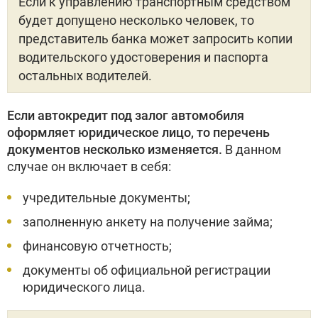
Если к управлению транспортным средством
будет допущено несколько человек, то
представитель банка может запросить копии
водительского удостоверения и паспорта
остальных водителей.
Если автокредит под залог автомобиля
оформляет юридическое лицо, то перечень
документов несколько изменяется.
В данном
случае он включает в себя:
учредительные документы;
заполненную анкету на получение займа;
финансовую отчетность;
документы об официальной регистрации
юридического лица.