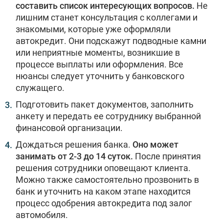
составить список интересующих вопросов.
Не
лишним станет консультация с коллегами и
знакомыми, которые уже оформляли
автокредит. Они подскажут подводные камни
или неприятные моменты, возникшие в
процессе выплаты или оформления. Все
нюансы следует уточнить у банковского
служащего.
Подготовить пакет документов, заполнить
анкету и передать ее сотруднику выбранной
финансовой организации.
Дождаться решения банка.
Оно может
занимать от 2-3 до 14 суток.
После принятия
решения сотрудники оповещают клиента.
Можно также самостоятельно прозвонить в
банк и уточнить на каком этапе находится
процесс одобрения автокредита под залог
автомобиля.