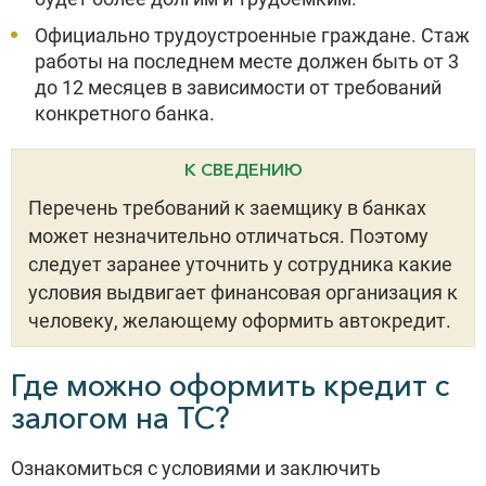
Официально трудоустроенные граждане. Стаж
работы на последнем месте должен быть от 3
до 12 месяцев в зависимости от требований
конкретного банка.
К СВЕДЕНИЮ
Перечень требований к заемщику в банках
может незначительно отличаться. Поэтому
следует заранее уточнить у сотрудника какие
условия выдвигает финансовая организация к
человеку, желающему оформить автокредит.
Где можно оформить кредит с
залогом на ТС?
Ознакомиться с условиями и заключить