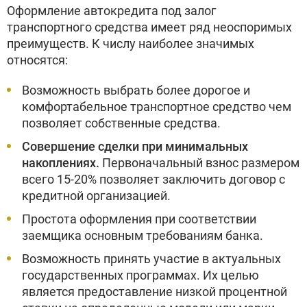
Оформление автокредита под залог
транспортного средства имеет ряд неоспоримых
преимуществ. К числу наиболее значимых
относятся:
Возможность выбрать более дорогое и
комфортабельное транспортное средство чем
позволяет собственные средства.
Совершение сделки при минимальных
накоплениях.
Первоначальный взнос размером
всего 15-20% позволяет заключить договор с
кредитной организацией.
Простота оформления при соответствии
заемщика основным требованиям банка.
Возможность принять участие в актуальных
государственных программах. Их целью
является предоставление низкой процентной