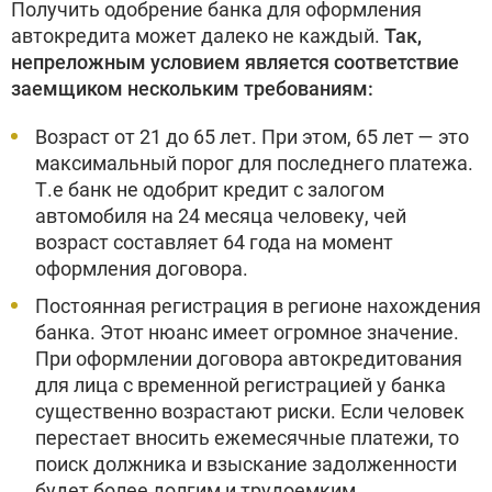
Получить одобрение банка для оформления
автокредита может далеко не каждый.
Так,
непреложным условием является соответствие
заемщиком нескольким требованиям:
Возраст от 21 до 65 лет. При этом, 65 лет — это
максимальный порог для последнего платежа.
Т.е банк не одобрит кредит с залогом
автомобиля на 24 месяца человеку, чей
возраст составляет 64 года на момент
оформления договора.
Постоянная регистрация в регионе нахождения
банка. Этот нюанс имеет огромное значение.
При оформлении договора автокредитования
для лица с временной регистрацией у банка
существенно возрастают риски. Если человек
перестает вносить ежемесячные платежи, то
поиск должника и взыскание задолженности
будет более долгим и трудоемким.