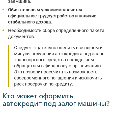
заемщика.
Обязательным условием является
официальное трудоустройство и наличие
стабильного дохода.
Необходимость сбора определенного пакета
документов.
Следует тщательно оценить все плюсы и
минусы получения автокредита под залог
транспортного средства прежде, чем
обращаться в финансовую организацию.
Это позволит рассчитать возможность
своевременного погашения и исключить
риск просрочки по кредиту.
Кто может оформить
автокредит под залог машины?