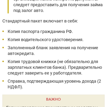
следует предоставить для получения займа
под залог авто.
Стандартный пакет включает в себя:
Копия паспорта гражданина РФ.
Копия водительского удостоверения.
Заполненный бланк заявления на получение
автокредита.
Копия трудовой книжки (не обязательно для
зарплатных клиентов банка). Предварительно
следует заверить ее у работодателя.
Справка, подтверждающая уровень дохода (2
НДФЛ).
ВАЖНО