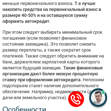
меньше первоначального взноса.
Т.е лучше
накопить средства на первоначальный взнос в
размере 40-50% и на оставшуюся сумму
оформить автокредит.
При этом следует выбирать минимальный срок
погашения (если позволяет финансовое
состояние заемщика). Это позволит снизить
размер переплаты, а также сократит срок
платежей. Также следует обратить внимание на
банк, держателем зарплатной карты которого
является будущий заемщик.
Такие финансовые
организации дают более низкую процентную
ставку при оформлении автокредита.
Неплохим
подспорьем станет наличие дополнительного
обеспечения. Например, недвижимости (дома,
дачи или земельного участка).
Особенности