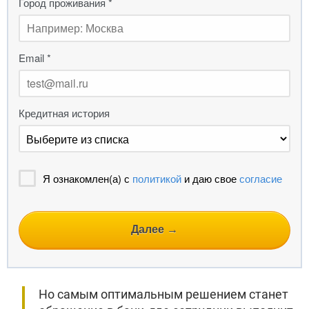
Но самым оптимальным решением станет