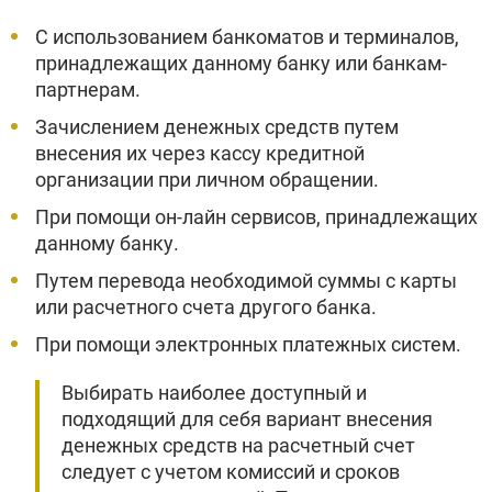
С использованием банкоматов и терминалов,
принадлежащих данному банку или банкам-
партнерам.
Зачислением денежных средств путем
внесения их через кассу кредитной
организации при личном обращении.
При помощи он-лайн сервисов, принадлежащих
данному банку.
Путем перевода необходимой суммы с карты
или расчетного счета другого банка.
При помощи электронных платежных систем.
Выбирать наиболее доступный и
подходящий для себя вариант внесения
денежных средств на расчетный счет
следует с учетом комиссий и сроков