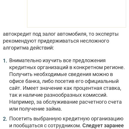
автокредит под залог автомобиля, то эксперты
рекомендуют придерживаться несложного
алгоритма действий:
Внимательно изучить все предложения
кредитных организаций в конкретном регионе.
Получить необходимые сведения можно в
офисе банка, либо посетив его официальный
сайт. Имеет значение как процентная ставка,
так и наличие разнообразных комиссий.
Например, за обслуживание расчетного счета
или получение займа.
Посетить выбранную кредитную организацию
и пообщаться с сотрудником.
Следует заранее