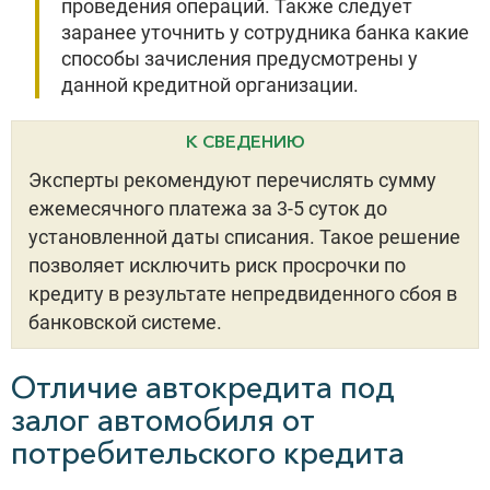
проведения операций. Также следует
заранее уточнить у сотрудника банка какие
способы зачисления предусмотрены у
данной кредитной организации.
К СВЕДЕНИЮ
Эксперты рекомендуют перечислять сумму
ежемесячного платежа за 3-5 суток до
установленной даты списания. Такое решение
позволяет исключить риск просрочки по
кредиту в результате непредвиденного сбоя в
банковской системе.
Отличие автокредита под
залог автомобиля от
потребительского кредита