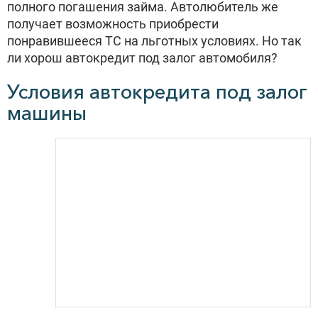
полного погашения займа. Автолюбитель же
получает возможность приобрести
понравившееся ТС на льготных условиях. Но так
ли хорош автокредит под залог автомобиля?
Условия автокредита под залог
машины