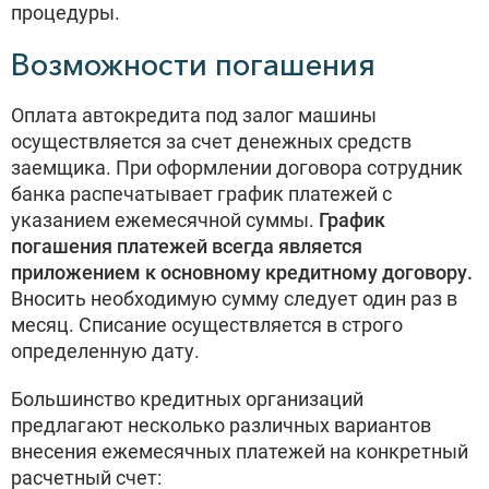
процедуры.
Возможности погашения
Оплата автокредита под залог машины
осуществляется за счет денежных средств
заемщика. При оформлении договора сотрудник
банка распечатывает график платежей с
указанием ежемесячной суммы.
График
погашения платежей всегда является
приложением к основному кредитному договору.
Вносить необходимую сумму следует один раз в
месяц. Списание осуществляется в строго
определенную дату.
Большинство кредитных организаций
предлагают несколько различных вариантов
внесения ежемесячных платежей на конкретный
расчетный счет: