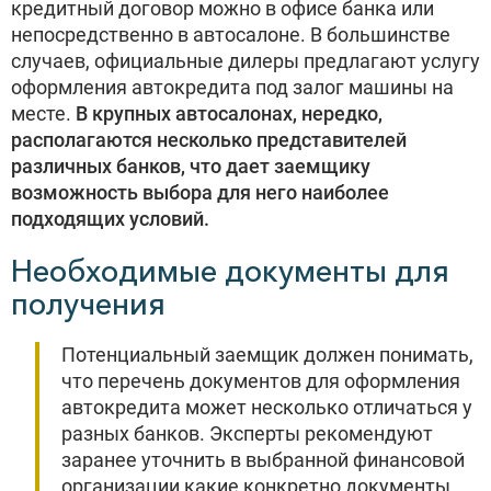
кредитный договор можно в офисе банка или
непосредственно в автосалоне. В большинстве
случаев, официальные дилеры предлагают услугу
оформления автокредита под залог машины на
месте.
В крупных автосалонах, нередко,
располагаются несколько представителей
различных банков, что дает заемщику
возможность выбора для него наиболее
подходящих условий.
Необходимые документы для
получения
Потенциальный заемщик должен понимать,
что перечень документов для оформления
автокредита может несколько отличаться у
разных банков. Эксперты рекомендуют
заранее уточнить в выбранной финансовой
организации какие конкретно документы