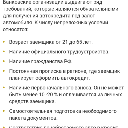
Банковские организации выдвигают ряд
требований, которые являются обязательными
для получения автокредита под залог
автомобиля. К числу непреложных условий
относятся:
Возраст заемщика от 21 до 65 лет.
Наличие официального трудоустройства.
Наличие гражданства РФ.
Постоянная прописка в регионе, где заемщик
планирует оформить автокредит.
Наличие первоначального взноса. Он не может
быть менее 10 -20 % и оплачивается из личных
средств заемщика.
Самостоятельная подготовка необходимого
пакета документов.
Соответствие приобретаемого авто в кредит