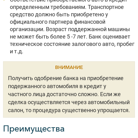
определенным требованиям. Транспортное
средство должно быть приобретено у
официального партнера финансовой
организации. Возраст поддержанной машины
не может быть более 5 -7 лет. Банк оценивает
техническое состояние залогового авто, пробег
и т.д.
ВНИМАНИЕ
Получить одобрение банка на приобретение
подержанного автомобиля в кредит у
частного лица достаточно сложно. Если же
сделка осуществляется через автомобильный
салон, то процедура существенно упрощается.
Преимущества