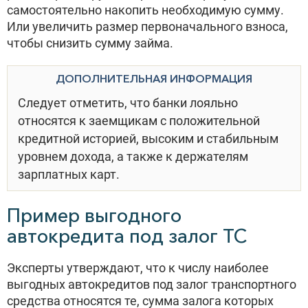
самостоятельно накопить необходимую сумму.
Или увеличить размер первоначального взноса,
чтобы снизить сумму займа.
ДОПОЛНИТЕЛЬНАЯ ИНФОРМАЦИЯ
Следует отметить, что банки лояльно
относятся к заемщикам с положительной
кредитной историей, высоким и стабильным
уровнем дохода, а также к держателям
зарплатных карт.
Пример выгодного
автокредита под залог ТС
Эксперты утверждают, что к числу наиболее
выгодных автокредитов под залог транспортного
средства относятся те, сумма залога которых