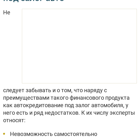
Не
следует забывать и о том, что наряду с
преимуществами такого финансового продукта
как автокредитование под залог автомобиля, у
него есть и ряд недостатков. К их числу эксперты
относят:
Невозможность самостоятельно