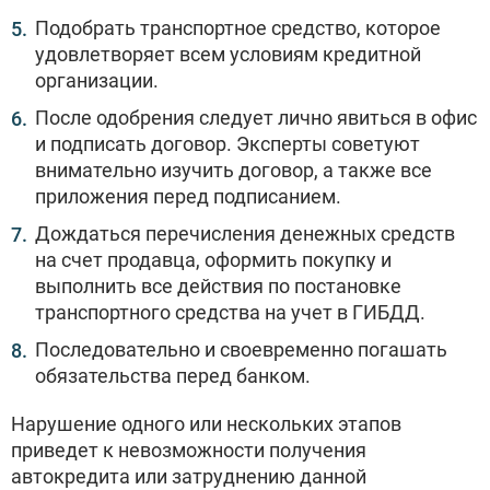
Подобрать транспортное средство, которое
удовлетворяет всем условиям кредитной
организации.
После одобрения следует лично явиться в офис
и подписать договор. Эксперты советуют
внимательно изучить договор, а также все
приложения перед подписанием.
Дождаться перечисления денежных средств
на счет продавца, оформить покупку и
выполнить все действия по постановке
транспортного средства на учет в ГИБДД.
Последовательно и своевременно погашать
обязательства перед банком.
Нарушение одного или нескольких этапов
приведет к невозможности получения
автокредита или затруднению данной