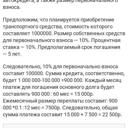
автокредита, а также размер первоначального
взноса.
Предположим, что планируется приобретение
транспортного средства, стоимость которого
составляет 1000000. Размер собственных средств
для первоначального взноса — 10%. Процентная
ставка — 10%. Предполагаемый срок погашения
— 5 лет.
Следовательно, 10% для первоначально взноса
составит 100000. Сумма кредита, соответственно,
будет 1 000 000-100 000 =900 000. Каждый месяц
платеж для погашения основного долга будет
составлять 900 000 : 60 мес = 15 000р.
Ежемесячный размер переплаты составит: 900
000 *0.1 :12 мес = 7500р. Следовательно, общая
сумма платежа составит 15 000 + 7 500 = 22 500р.