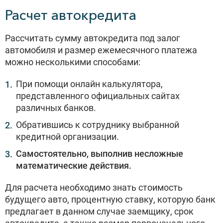
Расчет автокредита
Рассчитать сумму автокредита под залог
автомобиля и размер ежемесячного платежа
можно несколькими способами:
При помощи онлайн калькулятора,
представленного официальных сайтах
различных банков.
Обратившись к сотруднику выбранной
кредитной организации.
Самостоятельно, выполнив несложные
математические действия.
Для расчета необходимо знать стоимость
будущего авто, процентную ставку, которую банк
предлагает в данном случае заемщику, срок