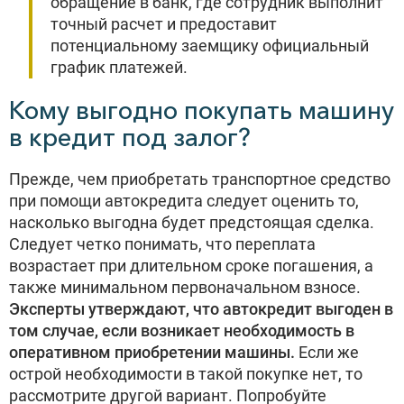
обращение в банк, где сотрудник выполнит
точный расчет и предоставит
потенциальному заемщику официальный
график платежей.
Кому выгодно покупать машину
в кредит под залог?
Прежде, чем приобретать транспортное средство
при помощи автокредита следует оценить то,
насколько выгодна будет предстоящая сделка.
Следует четко понимать, что переплата
возрастает при длительном сроке погашения, а
также минимальном первоначальном взносе.
Эксперты утверждают, что автокредит выгоден в
том случае, если возникает необходимость в
оперативном приобретении машины.
Если же
острой необходимости в такой покупке нет, то
рассмотрите другой вариант. Попробуйте