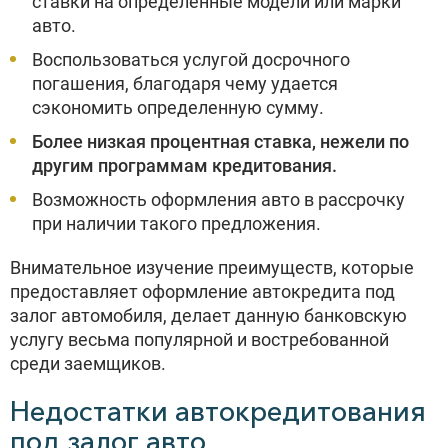
ставки на определенные модели или марки
авто.
Воспользоваться услугой досрочного
погашения, благодаря чему удается
сэкономить определенную сумму.
Более низкая процентная ставка, нежели по
другим программам кредитования.
Возможность оформления авто в рассрочку
при наличии такого предложения.
Внимательное изучение преимуществ, которые
предоставляет оформление автокредита под
залог автомобиля, делает данную банковскую
услугу весьма популярной и востребованной
среди заемщиков.
Недостатки автокредитования
под залог авто