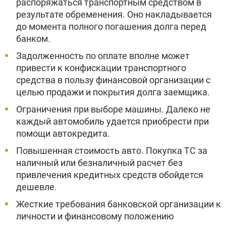
распоряжаться транспортным средством в
результате обременения. Оно накладывается
до момента полного погашения долга перед
банком.
Задолженность по оплате вполне может
привести к конфискации транспортного
средства в пользу финансовой организации с
целью продажи и покрытия долга заемщика.
Ограничения при выборе машины. Далеко не
каждый автомобиль удается приобрести при
помощи автокредита.
Повышенная стоимость авто. Покупка ТС за
наличный или безналичный расчет без
привлечения кредитных средств обойдется
дешевле.
Жесткие требования банковской организации к
личности и финансовому положению