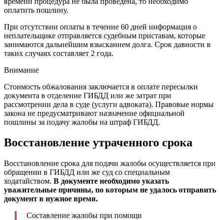
времени процедура не была проведена, то необходимо
оплатить пошлину.
При отсутствии оплаты в течение 60 дней информация о
неплательщике отправляется судебным приставам, которые
занимаются дальнейшим взысканием долга. Срок давности в
таких случаях составляет 2 года.
Внимание
Стоимость обжалования заключается в оплате пересылки
документа в отделение ГИБДД или же затрат при
рассмотрении дела в суде (услуги адвоката). Правовые нормы
закона не предусматривают назначение официальной
пошлины за подачу жалобы на штраф ГИБДД.
Восстановление утраченного срока
Восстановление срока для подачи жалобы осуществляется при
обращении в ГИБДД или же суд со специальным
ходатайством.
В документе необходимо указать
уважительные причины, по которым не удалось отправить
документ в нужное время.
Составление жалобы при помощи