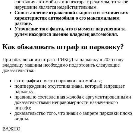
состояния автомобиля инспектора с режимом, то такое
нарушение является недействительным.
Сопоставление отраженной скорости и технических
характеристик автомобиля о его максимальном
разгоне.
Уточнение того факта, что в момент нарушения за
рулем находился именно владелец автомобиля.
Как обжаловать штраф за парковку?
При обжаловании штрафа ГИБДД за парковку в 2025 году
владельцу машины необходимо подготовить следующие
доказательства:
фотография с места парковки автомобиля;
подтверждение отсутствия знака, который запрещает
парковку;
правильно составленная жалоба с аргументированными
доказательствами неправомерности назначенного
штрафа;
доказательство того, что знаки о запрете парковки плохо
видны.
ВАЖНО