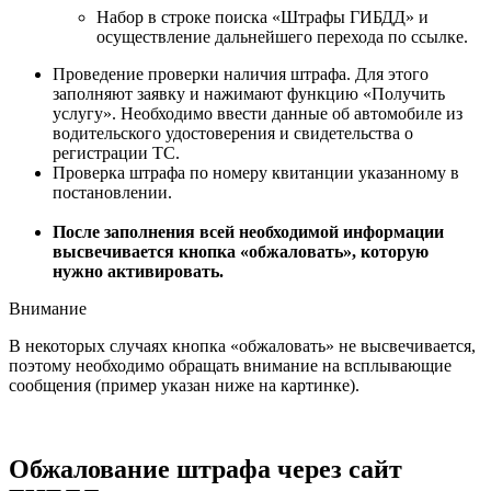
Набор в строке поиска «Штрафы ГИБДД» и
осуществление дальнейшего перехода по ссылке.
Проведение проверки наличия штрафа. Для этого
заполняют заявку и нажимают функцию «Получить
услугу». Необходимо ввести данные об автомобиле из
водительского удостоверения и свидетельства о
регистрации ТС.
Проверка штрафа по номеру квитанции указанному в
постановлении.
После заполнения всей необходимой информации
высвечивается кнопка «обжаловать», которую
нужно активировать.
Внимание
В некоторых случаях кнопка «обжаловать» не высвечивается,
поэтому необходимо обращать внимание на всплывающие
сообщения (пример указан ниже на картинке).
Обжалование штрафа через сайт