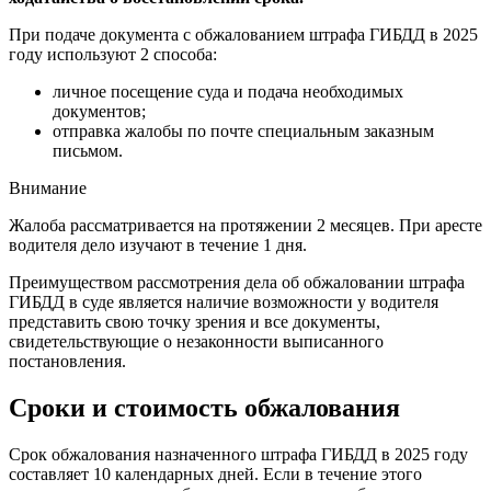
При подаче документа с обжалованием штрафа ГИБДД в 2025
году используют 2 способа:
личное посещение суда и подача необходимых
документов;
отправка жалобы по почте специальным заказным
письмом.
Внимание
Жалоба рассматривается на протяжении 2 месяцев. При аресте
водителя дело изучают в течение 1 дня.
Преимуществом рассмотрения дела об обжаловании штрафа
ГИБДД в суде является наличие возможности у водителя
представить свою точку зрения и все документы,
свидетельствующие о незаконности выписанного
постановления.
Сроки и стоимость обжалования
Срок обжалования назначенного штрафа ГИБДД в 2025 году
составляет 10 календарных дней. Если в течение этого