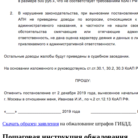
Скачать образец заявления
на обжалование штрафов ГИБДД.
Пошаговая инструкция обжалования