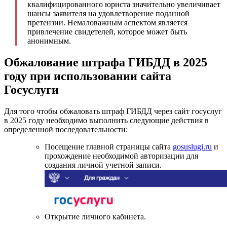
квалифицированного юриста значительно увеличивает
шансы заявителя на удовлетворение поданной
претензии. Немаловажным аспектом является
привлечение свидетелей, которое может быть
анонимным.
Обжалование штрафа ГИБДД в 2025
году при использовании сайта
Госуслуги
Для того чтобы обжаловать штраф ГИБДД через сайт госуслуг
в 2025 году необходимо выполнить следующие действия в
определенной последовательности:
Посещение главной страницы сайта
gosuslugi.ru
и
прохождение необходимой авторизации для
создания личной учетной записи.
Открытие личного кабинета.