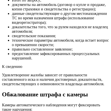
ИНН по запросу;
документы на автомобиль (договор о купле и продаже,
копия страховки и свидетельства о регистрации);
данные свидетельствующие о другом местонахождении
ТС во время назначения штрафа (использование
видеорегистратора);
доказательства того, что за рулем находился не владелец
автомобиля;
свидетельские показания;
технические параметры автомобиля, когда встает вопрос
о превышении скорости;
правильно составленное заявление;
предоставление зафиксированных процессуальных
нарушений.
К сведению
Удовлетворение жалобы зависит от правильности
составленного иска и наличия достоверных доказательств,
свидетельствующих о невиновности владельца автомобиля.
Обжалование штрафа с камеры
Камеры автоматического наблюдения могут фиксировать
такие нарушения: