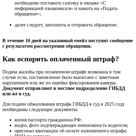
необходимо поставить галочку в окошке «С
информацией ознакомился» и нажать на «Подать
обращение»;
далее следует, заполнить и отправить обращение.
В течение 10 дней на указанный емейл поступит сообщение
с результатом рассмотрения обращения.
Как оспорить оплаченный штраф?
Подача жалобы при оплаченном штрафе возможна в том
случае если, постановление было выписано с заметным
нарушением или же по ошибке фиксирования камеры.
Документ отправляют в местное подразделение ГИБДД
или же в суд.
Для подачи обжалования штрафа ГИБДД в суд в 2025 году
необходимы следующие документы:
копия паспорта гражданина РФ;
видео, фото подтверждающее невиновность водителя;
оригинал квитанции об оплате назначенного штрафа;