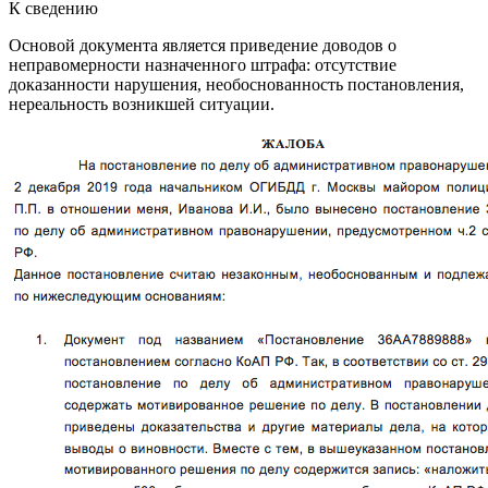
К сведению
Основой документа является приведение доводов о
неправомерности назначенного штрафа: отсутствие
доказанности нарушения, необоснованность постановления,
нереальность возникшей ситуации.