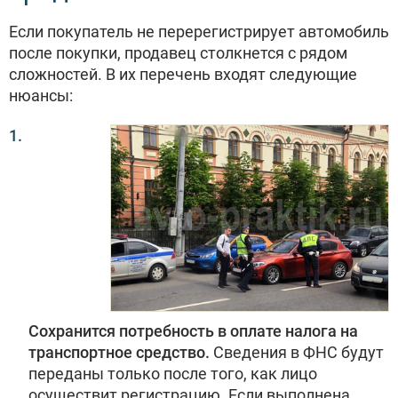
Если покупатель не перерегистрирует автомобиль
после покупки, продавец столкнется с рядом
сложностей. В их перечень входят следующие
нюансы:
Сохранится потребность в оплате налога на
транспортное средство.
Сведения в ФНС будут
переданы только после того, как лицо
осуществит регистрацию. Если выполнена