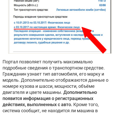
Портал позволяет получить максимально
подробные сведения о транспортном средстве.
Гражданин узнает тип автомобиля, его марку и
модель. Дополнительно отображаются данные о
номере кузова и шасси, мощности, объёме
двигателя и цвете машины.
Дополнительно
появится информация о регистрационных
действиях, выполненных с авто.
Кроме того,
система сообщит, не находится ли машина в