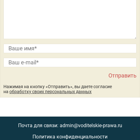
Нажимая на кнопку «Отправить», вы даете согласие
на
обработку своих персональных данных
Почта для связи: admin@voditelskie-prawa.ru
Политика конфиденциальности