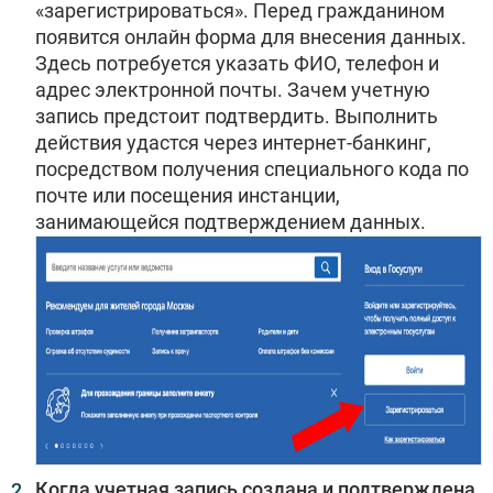
«зарегистрироваться». Перед гражданином
появится онлайн форма для внесения данных.
Здесь потребуется указать ФИО, телефон и
адрес электронной почты. Зачем учетную
запись предстоит подтвердить. Выполнить
действия удастся через интернет-банкинг,
посредством получения специального кода по
почте или посещения инстанции,
занимающейся подтверждением данных.
Когда учетная запись создана и подтверждена,