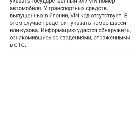
указать государственный или VIN номер
автомобиля. У транспортных средств,
выпущенных в Японии, VIN код отсутствует. В
этом случае предстоит указать номер шасси
или кузова. Информацию удастся обнаружить,
ознакомившись со сведениями, отраженными
в СТС.