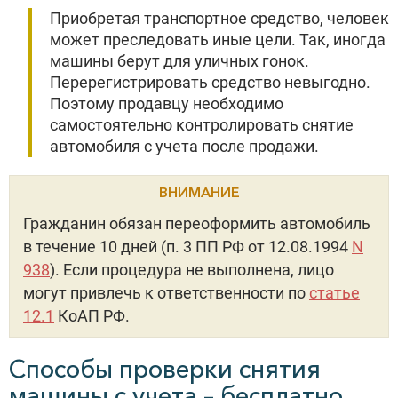
Приобретая транспортное средство, человек
может преследовать иные цели. Так, иногда
машины берут для уличных гонок.
Перерегистрировать средство невыгодно.
Поэтому продавцу необходимо
самостоятельно контролировать снятие
автомобиля с учета после продажи.
ВНИМАНИЕ
Гражданин обязан переоформить автомобиль
в течение 10 дней (п. 3 ПП РФ от 12.08.1994
N
938
). Если процедура не выполнена, лицо
могут привлечь к ответственности по
статье
12.1
КоАП РФ.
Способы проверки снятия
машины с учета – бесплатно