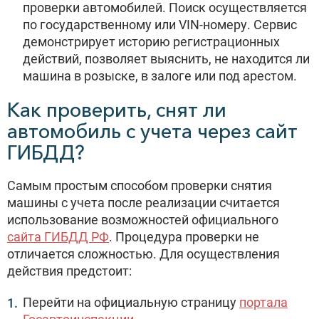
проверки автомобилей. Поиск осуществляется
по государственному или VIN-номеру. Сервис
демонстрирует историю регистрационных
действий, позволяет выяснить, не находится ли
машина в розыске, в залоге или под арестом.
Как проверить, снят ли
автомобиль с учета через сайт
ГИБДД?
Самым простым способом проверки снятия
машины с учета после реализации считается
использование возможностей официального
сайта ГИБДД РФ
. Процедура проверки не
отличается сложностью. Для осуществления
действия предстоит:
Перейти на официальную страницу
портала