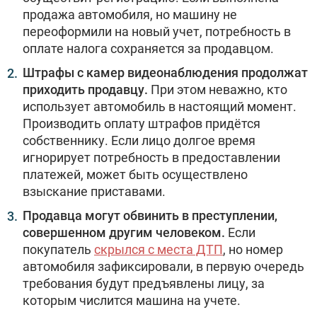
продажа автомобиля, но машину не
переоформили на новый учет, потребность в
оплате налога сохраняется за продавцом.
Штрафы с камер видеонаблюдения продолжат
приходить продавцу.
При этом неважно, кто
использует автомобиль в настоящий момент.
Производить оплату штрафов придётся
собственнику. Если лицо долгое время
игнорирует потребность в предоставлении
платежей, может быть осуществлено
взыскание приставами.
Продавца могут обвинить в преступлении,
совершенном другим человеком.
Если
покупатель
скрылся с места ДТП
, но номер
автомобиля зафиксировали, в первую очередь
требования будут предъявлены лицу, за
которым числится машина на учете.