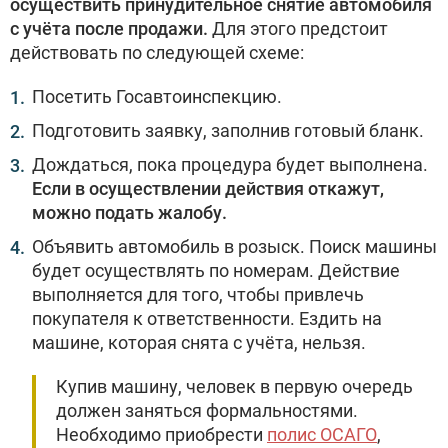
осуществить принудительное снятие автомобиля
с учёта после продажи.
Для этого предстоит
действовать по следующей схеме:
Посетить Госавтоинспекцию.
Подготовить заявку, заполнив готовый бланк.
Дождаться, пока процедура будет выполнена.
Если в осуществлении действия откажут,
можно подать жалобу.
Объявить автомобиль в розыск. Поиск машины
будет осуществлять по номерам. Действие
выполняется для того, чтобы привлечь
покупателя к ответственности. Ездить на
машине, которая снята с учёта, нельзя.
Купив машину, человек в первую очередь
должен заняться формальностями.
Необходимо приобрести
полис ОСАГО
,