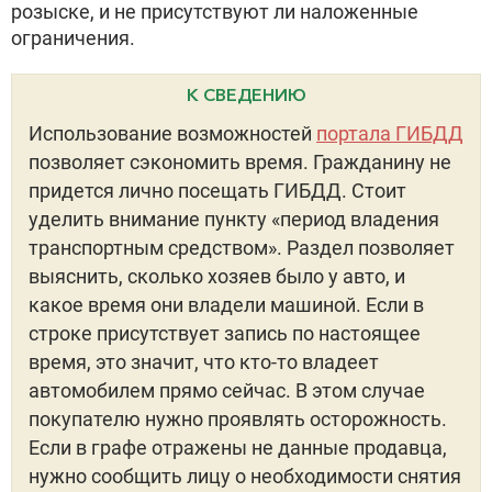
розыске, и не присутствуют ли наложенные
ограничения.
К СВЕДЕНИЮ
Использование возможностей
портала ГИБДД
позволяет сэкономить время. Гражданину не
придется лично посещать ГИБДД. Стоит
уделить внимание пункту «период владения
транспортным средством». Раздел позволяет
выяснить, сколько хозяев было у авто, и
какое время они владели машиной. Если в
строке присутствует запись по настоящее
время, это значит, что кто-то владеет
автомобилем прямо сейчас. В этом случае
покупателю нужно проявлять осторожность.
Если в графе отражены не данные продавца,
нужно сообщить лицу о необходимости снятия