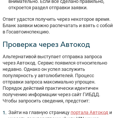
внимательно. Если все сделано правильно,
откроется раздел отправки заявки.
Ответ удастся получить через некоторое время.
Бланк заявки можно распечатать и взять с собой
в Госавтоинспекцию.
Проверка через Автокод
Альтернативой выступает отправка запроса
через Автокод. Сервис появился относительно
недавно. Однако он успел заслужить
популярность у автолюбителей. Процесс
отправки запроса максимально упрощен.
Порядок действий практически идентичен
получению информации через сайт ГИБДД.
Чтобы запросить сведения, предстоит:
Зайти на главную страницу
портала Автокод
и