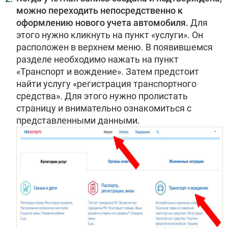
можно переходить непосредственно к
оформлению нового учета автомобиля.
Для
этого нужно кликнуть на пункт «услуги». Он
расположен в верхнем меню. В появившемся
разделе необходимо нажать на пункт
«Транспорт и вождение». Затем предстоит
найти услугу «регистрация транспортного
средства». Для этого нужно пролистать
страницу и внимательно ознакомиться с
представленными данными.