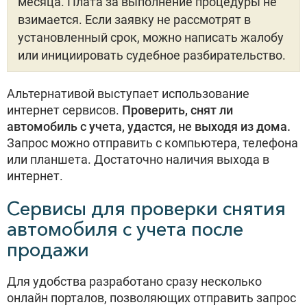
месяца. Плата за выполнение процедуры не
взимается. Если заявку не рассмотрят в
установленный срок, можно написать жалобу
или инициировать судебное разбирательство.
Альтернативой выступает использование
интернет сервисов.
Проверить, снят ли
автомобиль с учета, удастся, не выходя из дома.
Запрос можно отправить с компьютера, телефона
или планшета. Достаточно наличия выхода в
интернет.
Сервисы для проверки снятия
автомобиля с учета после
продажи
Для удобства разработано сразу несколько
онлайн порталов, позволяющих отправить запрос