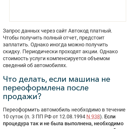
Запрос данных через сайт Автокод платный.
Чтобы получить полный отчет, предстоит
заплатить. Однако иногда можно получить
скидку. Периодически проходят акции. Однако
стоимость услуги компенсируется объемом
сведений об автомобилях.
Что делать, если машина не
переоформлена после
продажи?
Переоформить автомобиль необходимо в течение
10 суток (п. 3 ПП РФ от 12.08.1994
N 938
).
Если
процедура так и не была выполнена, необходимо