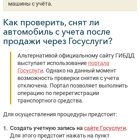
машины с учёта.
Как проверить, снят ли
автомобиль с учета после
продажи через Госуслуги?
Альтернативой официальному сайту ГИБДД
выступает использование
портала
Госуслуги
. Однако на данный момент
возможность проверки снятия с учета
отключена. Портал позволяет выполнить
операцию по перерегистрации
транспортного средства.
Для осуществления процедуры предстоит:
Создать учетную запись на
сайте Госуслуги
.
Для этого предстоит нажать на пункт