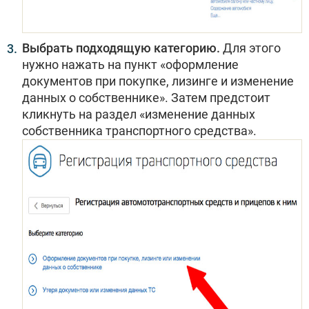
Выбрать подходящую категорию.
Для этого
нужно нажать на пункт «оформление
документов при покупке, лизинге и изменение
данных о собственнике». Затем предстоит
кликнуть на раздел «изменение данных
собственника транспортного средства».