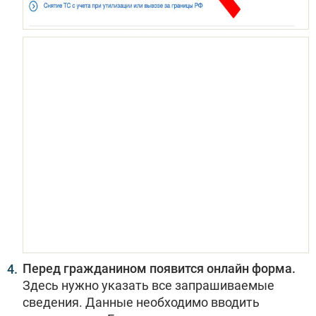
Перед гражданином появится онлайн форма.
Здесь нужно указать все запрашиваемые
сведения. Данные необходимо вводить