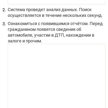
Система проведет анализ данных. Поиск
осуществляется в течение нескольких секунд.
Ознакомиться с появившимся отчётом. Перед
гражданином появятся сведения об
автомобиле, участии в ДТП, нахождении в
залоге и прочим.