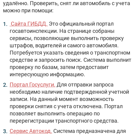
удалённо. Проверить, снят ли автомобиль с учета
можно при помощи:
Сайта ГИБДД.
Это официальный портал
госавтоинспекции. На странице собраны
сервисы, позволяющие выполнить проверку
штрафов, водителей и самого автомобиля.
Потребуется указать сведения о транспортном
средстве и запросить поиск. Система выполнит
проверку по базам, затем предоставит
интересующую информацию.
Портал Госуслуги.
Для отправки запроса
необходимо наличие подтвержденной учетной
записи. На данный момент возможность
проверки снятия с учета отключена. Портал
позволяет выполнить операцию по
перерегистрации транспортного средства.
Сервис Автокод.
Система предназначена для