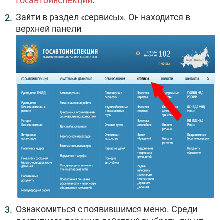
Госавтоинспекции
.
Зайти в раздел «сервисы». Он находится в
верхней панели.
Ознакомиться с появившимся меню. Среди