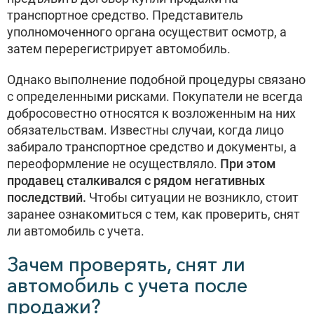
транспортное средство. Представитель
уполномоченного органа осуществит осмотр, а
затем перерегистрирует автомобиль.
Однако выполнение подобной процедуры связано
с определенными рисками. Покупатели не всегда
добросовестно относятся к возложенным на них
обязательствам. Известны случаи, когда лицо
забирало транспортное средство и документы, а
переоформление не осуществляло.
При этом
продавец сталкивался с рядом негативных
последствий.
Чтобы ситуации не возникло, стоит
заранее ознакомиться с тем, как проверить, снят
ли автомобиль с учета.
Зачем проверять, снят ли
автомобиль с учета после
продажи?