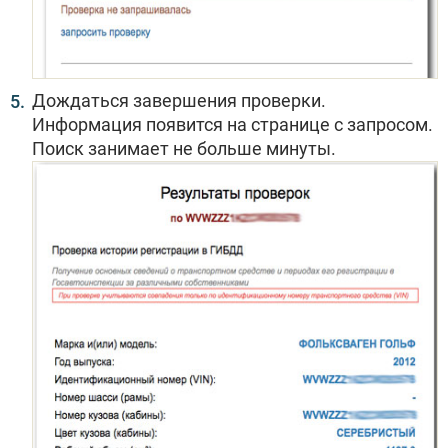
Дождаться завершения проверки.
Информация появится на странице с запросом.
Поиск занимает не больше минуты.