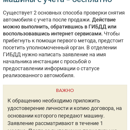
Существует 2 основных способа проверки снятия
автомобиля с учета после продажи.
Действие
можно выполнить, обратившись в ГИБДД или
воспользовавшись интернет сервисами.
Чтобы
прибегнуть к помощи первого метода, предстоит
посетить уполномоченный орган. В отделении
ГИБДД нужно написать заявление на имя
начальника инстанции с просьбой о
предоставлении информации о статусе
реализованного автомобиля.
ВАЖНО
К обращению необходимо приложить
удостоверение личности и копию договора, на
основании которого передают машину.
Заявление рассматривают в течение 1