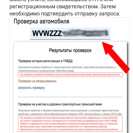
регистрационным свидетельством. Затем
необходимо подтвердить отправку запроса.