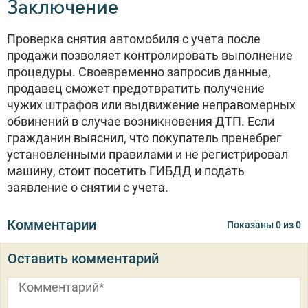
Заключение
Проверка снятия автомобиля с учета после
продажи позволяет контролировать выполнение
процедуры. Своевременно запросив данные,
продавец сможет предотвратить получение
чужих штрафов или выдвижение неправомерных
обвинений в случае возникновения ДТП. Если
гражданин выяснил, что покупатель пренебрег
установленными правилами и не регистрировал
машину, стоит посетить ГИБДД и подать
заявление о снятии с учета.
Комментарии
Показаны
0
из
0
Оставить комментарий