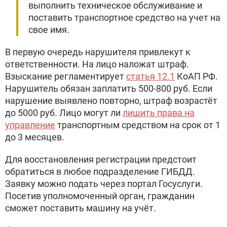
выполнить техническое обслуживание и
поставить транспортное средство на учет на
свое имя.
В первую очередь нарушителя привлекут к
ответственности. На лицо наложат штраф.
Взыскание регламентирует
статья 12.1
КоАП РФ.
Нарушитель обязан заплатить 500-800 руб. Если
нарушение выявлено повторно, штраф возрастёт
до 5000 руб. Лицо могут ли
лишить права на
управление
транспортным средством на срок от 1
до 3 месяцев.
Для восстановления регистрации предстоит
обратиться в любое подразделение ГИБДД.
Заявку можно подать через портал Госуслуги.
Посетив уполномоченный орган, гражданин
сможет поставить машину на учёт.