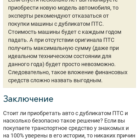
приобрести новую модель автомобиля, то
эксперты рекомендуют отказаться от
покупки машины с дубликатом ПТС.
Стоимость машины будет с каждым годом
падать. А при отсутствии оригинала ПТС
получить максимальную сумму (даже при
идеальном техническом состоянии для
данного года) будет просто невозможно.
Следовательно, такое вложение финансовых
средств сложно назвать выгодным.
Заключение
Стоит ли приобретать авто с дубликатом ПТС и
насколько безопасно такое решение? Если вы
покупаете транспортное средство у знакомых и
на 100% уверены в его истории, то никаких причин