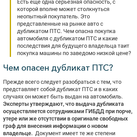
Есть еще одна серьезная опасность, с
которой вполне может столкнуться
неопытный покупатель. Это
представленные на рынке авто с
дубликатом ПТС. Чем опасна покупка
автомобиля с дубликатом ПТС и какие
последствия для будущего владельца таит
покупка машины по заведомо низкой цене?
Чем опасен дубликат ПТС?
Прежде всего следует разобраться с тем, что
представляет собой дубликат ПТС и в каких
случаях он может быть выдан на автомобиль.
Эксперты утверждают, что выдача дубликата
осуществляется сотрудниками ГИБДД при порче,
утере или же отсутствии в оригинале свободных
граф для внесения информации о новом
владельце.
Документ имеет те же степени