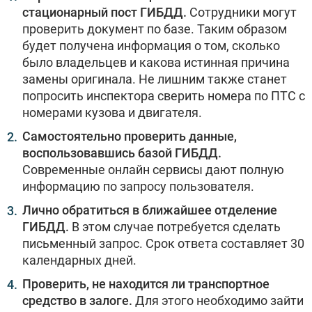
стационарный пост ГИБДД.
Сотрудники могут
проверить документ по базе. Таким образом
будет получена информация о том, сколько
было владельцев и какова истинная причина
замены оригинала. Не лишним также станет
попросить инспектора сверить номера по ПТС с
номерами кузова и двигателя.
Самостоятельно проверить данные,
воспользовавшись базой ГИБДД.
Современные онлайн сервисы дают полную
информацию по запросу пользователя.
Лично обратиться в ближайшее отделение
ГИБДД.
В этом случае потребуется сделать
письменный запрос. Срок ответа составляет 30
календарных дней.
Проверить, не находится ли транспортное
средство в залоге.
Для этого необходимо зайти