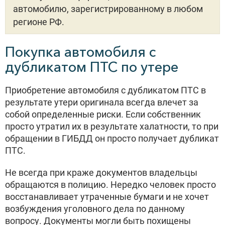
автомобилю, зарегистрированному в любом
регионе РФ.
Покупка автомобиля с
дубликатом ПТС по утере
Приобретение автомобиля с дубликатом ПТС в
результате утери оригинала всегда влечет за
собой определенные риски. Если собственник
просто утратил их в результате халатности, то при
обращении в ГИБДД он просто получает дубликат
ПТС.
Не всегда при краже документов владельцы
обращаются в полицию. Нередко человек просто
восстанавливает утраченные бумаги и не хочет
возбуждения уголовного дела по данному
вопросу. Документы могли быть похищены