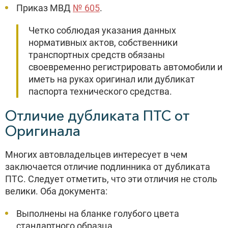
Приказ МВД
№ 605
.
Четко соблюдая указания данных
нормативных актов, собственники
транспортных средств обязаны
своевременно регистрировать автомобили и
иметь на руках оригинал или дубликат
паспорта технического средства.
Отличие дубликата ПТС от
Оригинала
Многих автовладельцев интересует в чем
заключается отличие подлинника от дубликата
ПТС. Следует отметить, что эти отличия не столь
велики. Оба документа:
Выполнены на бланке голубого цвета
стандартного образца.