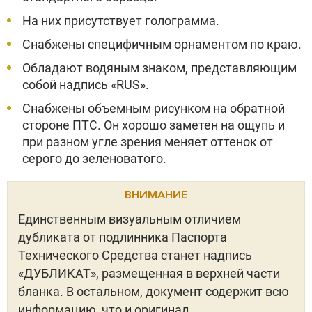
На них присутствует голограмма.
Снабжены специфичным орнаментом по краю.
Обладают водяным знаком, представляющим
собой надпись «RUS».
Снабжены объемным рисунком на обратной
стороне ПТС. Он хорошо заметен на ощупь и
при разном угле зрения меняет оттенок от
серого до зеленоватого.
ВНИМАНИЕ
Единственным визуальным отличием
дубликата от подлинника Паспорта
Технического Средства станет надпись
«ДУБЛИКАТ», размещенная в верхней части
бланка. В остальном, документ содержит всю
информацию, что и оригинал.