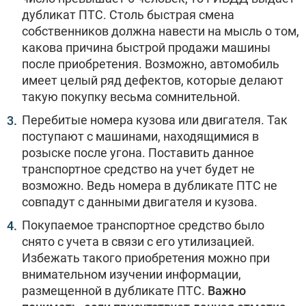
дубликат ПТС. Столь быстрая смена
собственников должна навести на мысль о том,
какова причина быстрой продажи машины
после приобретения. Возможно, автомобиль
имеет целый ряд дефектов, которые делают
такую покупку весьма сомнительной.
Перебитые номера кузова или двигателя. Так
поступают с машинами, находящимися в
розыске после угона. Поставить данное
транспортное средство на учет будет не
возможно. Ведь номера в дубликате ПТС не
совпадут с данными двигателя и кузова.
Покупаемое транспортное средство было
снято с учета в связи с его утилизацией.
Избежать такого приобретения можно при
внимательном изучении информации,
размещенной в дубликате ПТС.
Важно