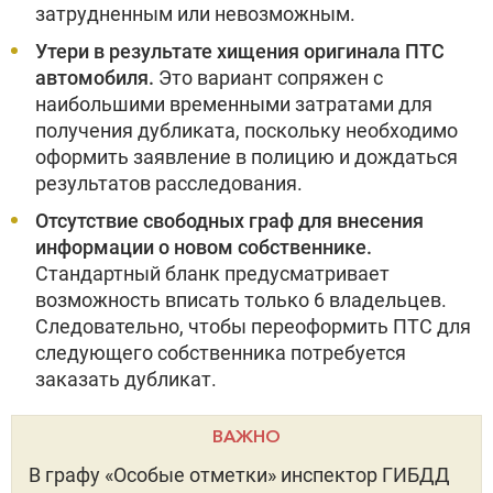
затрудненным или невозможным.
Утери в результате хищения оригинала ПТС
автомобиля.
Это вариант сопряжен с
наибольшими временными затратами для
получения дубликата, поскольку необходимо
оформить заявление в полицию и дождаться
результатов расследования.
Отсутствие свободных граф для внесения
информации о новом собственнике.
Стандартный бланк предусматривает
возможность вписать только 6 владельцев.
Следовательно, чтобы переоформить ПТС для
следующего собственника потребуется
заказать дубликат.
ВАЖНО
В графу «Особые отметки» инспектор ГИБДД