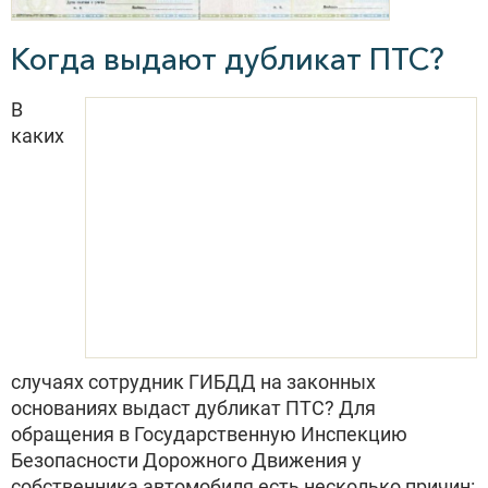
Когда выдают дубликат ПТС?
В
каких
случаях сотрудник ГИБДД на законных
основаниях выдаст дубликат ПТС? Для
обращения в Государственную Инспекцию
Безопасности Дорожного Движения у
собственника автомобиля есть несколько причин: