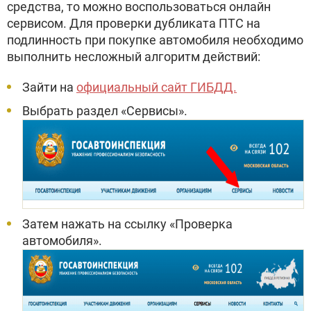
средства, то можно воспользоваться онлайн
сервисом. Для проверки дубликата ПТС на
подлинность при покупке автомобиля необходимо
выполнить несложный алгоритм действий:
Зайти на
официальный сайт ГИБДД.
Выбрать раздел «Сервисы».
Затем нажать на ссылку «Проверка
автомобиля».