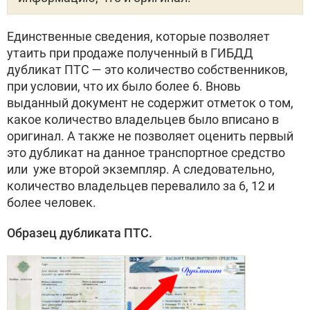
Единственные сведения, которые позволяет
утаить при продаже полученный в ГИБДД
дубликат ПТС — это количество собственников,
при условии, что их было более 6. Вновь
выданный документ не содержит отметок о том,
какое количество владельцев было вписано в
оригинал. А также не позволяет оценить первый
это дубликат на данное транспортное средство
или уже второй экземпляр. А следовательно,
количество владельцев перевалило за 6, 12 и
более человек.
Образец дубликата ПТС.