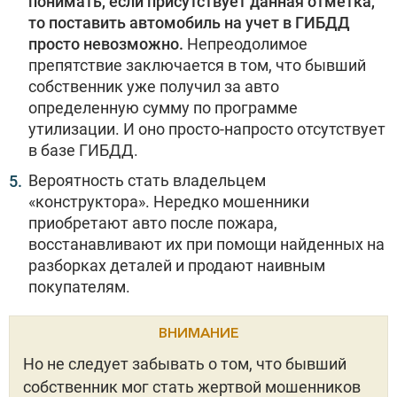
понимать, если присутствует данная отметка,
то поставить автомобиль на учет в ГИБДД
просто невозможно.
Непреодолимое
препятствие заключается в том, что бывший
собственник уже получил за авто
определенную сумму по программе
утилизации. И оно просто-напросто отсутствует
в базе ГИБДД.
Вероятность стать владельцем
«конструктора». Нередко мошенники
приобретают авто после пожара,
восстанавливают их при помощи найденных на
разборках деталей и продают наивным
покупателям.
ВНИМАНИЕ
Но не следует забывать о том, что бывший
собственник мог стать жертвой мошенников