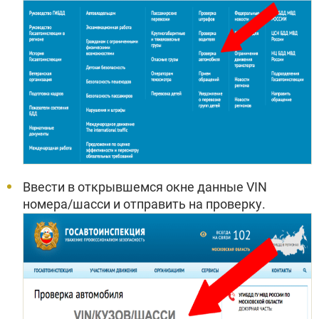
Ввести в открывшемся окне данные VIN
номера/шасси и отправить на проверку.