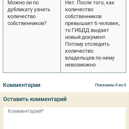
Можно ли по
Нет. После того, как
дубликату узнать
количество
количество
собственников
собственников?
превышает 6 человек,
то ГИБДД выдает
новый документ.
Потому отследить
количество
владельцев по нему
невозможно.
Комментарии
Показаны
0
из
0
Оставить комментарий