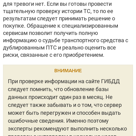
для тревоги нет. Если вы готовы провести
тщательную проверку истории ТС, то по ее
результатам следует принимать решение о
покупке. Обращение к специализированным
сервисам позволит получить полную
информацию о судьбе транспортного средства с
дублированным ПТС и реально оценить все
риски, связанные с его приобретением.
ВНИМАНИЕ
При проверке информации на сайте ГИБДД
следует помнить, что обновление базы
данных происходит один раз в месяц. Не
следует также забывать и о том, что сервер
может быть перегружен и способен выдать
ошибочные сведения. Именно поэтому
эксперты рекомендуют выполнить несколько