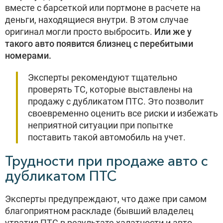
вместе с барсеткой или портмоне в расчете на
деньги, находящиеся внутри. В этом случае
оригинал могли просто выбросить.
Или же у
такого авто появится близнец с перебитыми
номерами.
Эксперты рекомендуют тщательно
проверять ТС, которые выставлены на
продажу с дубликатом ПТС. Это позволит
своевременно оценить все риски и избежать
неприятной ситуации при попытке
поставить такой автомобиль на учет.
Трудности при продаже авто с
дубликатом ПТС
Эксперты предупреждают, что даже при самом
благоприятном раскладе (бывший владелец
утратил ПТС в результате халатности и авто