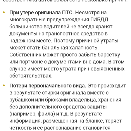
При утере оригинала ПТС.
Несмотря на
многократные предупреждения ГИБДД
большинство водителей не всегда хранят
документы на транспортное средство в
надежном месте. Поэтому причиной утраты
может стать банальная халатность.
Собственник может просто забыть барсетку
или портмоне с документами вне дома. В этом
случае имеет место утрата при невыясненных
обстоятельствах.
Потери первоначального вида.
Это происходит
в результате стирки оригинала вместе с
рубашкой или брюками владельца, хранения
без дополнительного средства защиты
(например, файла) и т.д. В результате
информация, размещенная на бланке, теряет
четкость и ее распознавание становится