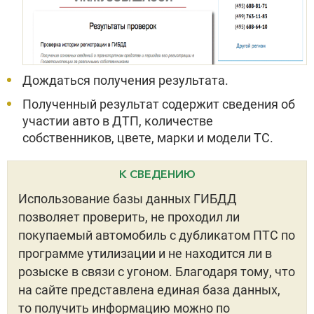
Дождаться получения результата.
Полученный результат содержит сведения об
участии авто в ДТП, количестве
собственников, цвете, марки и модели ТС.
К СВЕДЕНИЮ
Использование базы данных ГИБДД
позволяет проверить, не проходил ли
покупаемый автомобиль с дубликатом ПТС по
программе утилизации и не находится ли в
розыске в связи с угоном. Благодаря тому, что
на сайте представлена единая база данных,
то получить информацию можно по