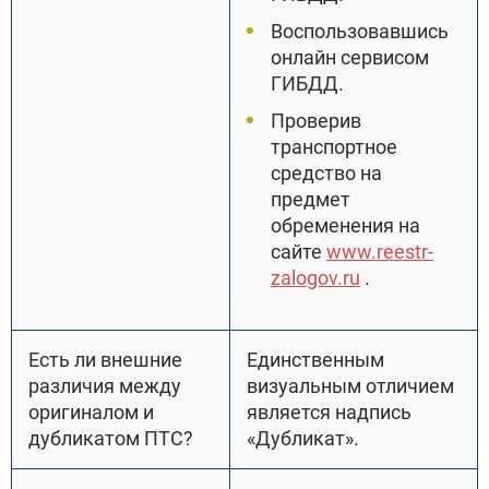
Воспользовавшись
онлайн сервисом
ГИБДД.
Проверив
транспортное
средство на
предмет
обременения на
сайте
www.reestr-
zalogov.ru
.
Есть ли внешние
Единственным
различия между
визуальным отличием
оригиналом и
является надпись
дубликатом ПТС?
«Дубликат».