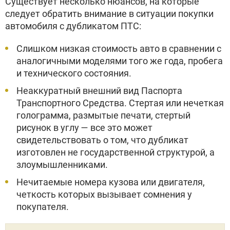
Существует несколько нюансов, на которые
следует обратить внимание в ситуации покупки
автомобиля с дубликатом ПТС:
Слишком низкая стоимость авто в сравнении с
аналогичными моделями того же года, пробега
и технического состояния.
Неаккуратный внешний вид Паспорта
Транспортного Средства. Стертая или нечеткая
голограмма, размытые печати, стертый
рисунок в углу — все это может
свидетельствовать о том, что дубликат
изготовлен не государственной структурой, а
злоумышленниками.
Нечитаемые номера кузова или двигателя,
четкость которых вызывает сомнения у
покупателя.