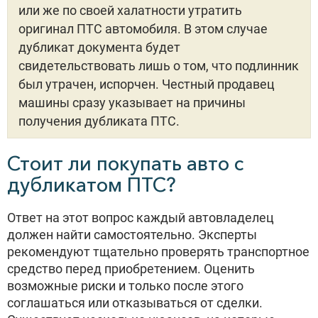
или же по своей халатности утратить
оригинал ПТС автомобиля. В этом случае
дубликат документа будет
свидетельствовать лишь о том, что подлинник
был утрачен, испорчен. Честный продавец
машины сразу указывает на причины
получения дубликата ПТС.
Стоит ли покупать авто с
дубликатом ПТС?
Ответ на этот вопрос каждый автовладелец
должен найти самостоятельно. Эксперты
рекомендуют тщательно проверять транспортное
средство перед приобретением. Оценить
возможные риски и только после этого
соглашаться или отказываться от сделки.