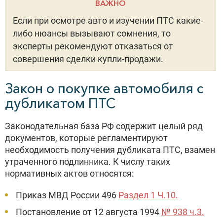
ВАЖНО
Если при осмотре авто и изучении ПТС какие-
либо нюансы вызывают сомнения, то
эксперты рекомендуют отказаться от
совершения сделки купли-продажи.
Закон о покупке автомобиля с
дубликатом ПТС
Законодательная база РФ содержит целый ряд
документов, которые регламентируют
необходимость получения дубликата ПТС, взамен
утраченного подлинника. К числу таких
нормативных актов относятся:
Приказ МВД России 496
Раздел 1 Ч.10.
Постановление от 12 августа 1994
№ 938 ч.3.