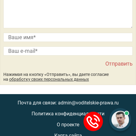
Нажимая на кнопку «Отправить», вы даете согласие
на
обработку своих персональных данных
Почта для связи: admin@voditelskie-prawa.ru
Политика конфиденциальности
О проекте
Карта сайта