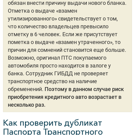
обязан внести причину выдачи нового бланка.
Отметка о выдаче «взамен
утилизированного» свидетельствует о том,
что количество владельцев превысило
отметку в 6 человек. Если же присутствует
пометка о выдаче «взамен утраченного», то
причин для сомнений становится еще больше.
Возможно, оригинал ПТС покупаемого
автомобиля просто находится в залоге у
банка. Сотрудник ГИБДД не проверяет
транспортное средство на наличие
обременений.
Поэтому в данном случае риск
приобретения кредитного авто возрастает в
несколько раз.
Как проверить дубликат
Паспорта Транспортного