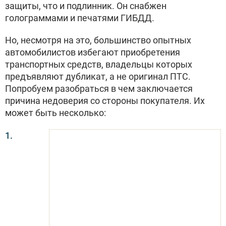
защиты, что и подлинник. Он снабжен
голограммами и печатями ГИБДД.
Но, несмотря на это, большинство опытных
автомобилистов избегают приобретения
транспортных средств, владельцы которых
предъявляют дубликат, а не оригинал ПТС.
Попробуем разобраться в чем заключается
причина недоверия со стороны покупателя. Их
может быть несколько: