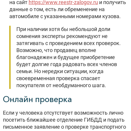
на сайт
https://www.reestr-zalogov.ru
и получить
данные о том, есть ли обременение на
автомобиле с указанными номерами кузова.
При наличии хотя бы небольшой доли
сомнения эксперты рекомендуют не
затягивать с проведением всех проверок.
Возможно, что продавец вполне
благонадежен и будущее приобретение
будет долгие года радовать всех членов
семьи. Но нередки ситуации, когда
своевременная проверка спасает
покупателя от необдуманного шага.
Онлайн проверка
Если у человека отсутствует возможность лично
посетить ближайшее отделение ГИБДД и подать
письменное заявление о проверке транспортного