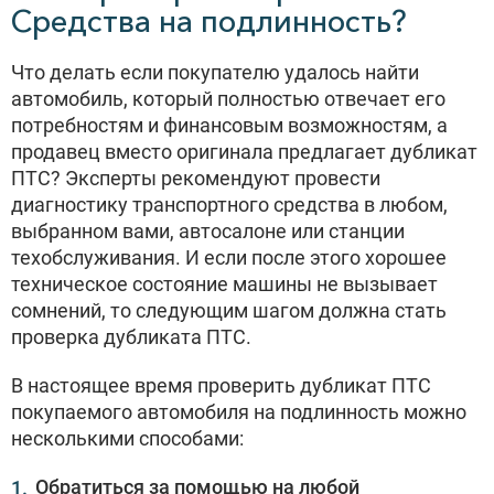
Средства на подлинность?
Что делать если покупателю удалось найти
автомобиль, который полностью отвечает его
потребностям и финансовым возможностям, а
продавец вместо оригинала предлагает дубликат
ПТС? Эксперты рекомендуют провести
диагностику транспортного средства в любом,
выбранном вами, автосалоне или станции
техобслуживания. И если после этого хорошее
техническое состояние машины не вызывает
сомнений, то следующим шагом должна стать
проверка дубликата ПТС.
В настоящее время проверить дубликат ПТС
покупаемого автомобиля на подлинность можно
несколькими способами:
Обратиться за помощью на любой