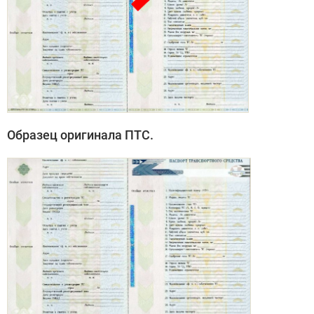
Образец оригинала ПТС.