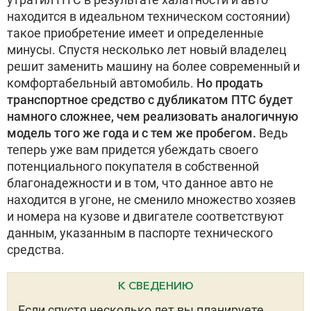
находится в идеальном техническом состоянии)
такое приобретение имеет и определенные
минусы. Спустя несколько лет новый владелец
решит заменить машину на более современный и
комфортабельный автомобиль.
Но продать
транспортное средство с дубликатом ПТС будет
намного сложнее, чем реализовать аналогичную
модель того же года и с тем же пробегом.
Ведь
теперь уже вам придется убеждать своего
потенциального покупателя в собственной
благонадежности и в том, что данное авто не
находится в угоне, не сменило множество хозяев
и номера на кузове и двигателе соответствуют
данным, указанным в паспорте технического
средства.
К СВЕДЕНИЮ
Если спустя несколько лет вы планируете