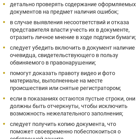
детально проверять содержание оформляемых
документов на предмет наличия ошибок;
в случае выявления несоответствий и отказа
представителя власти учесть их в документе,
отразить личное мнение в ходе подписи бумаги;
следует убедить включить в документ наличие
очевидца, свидетельствующего в пользу
обвиняемого в правонарушении;
помогут доказать правоту видео и фото
материалы, выполненные на месте
происшествия или снятые регистратором;
если в показаниях остаются пустые строки, они
должны быть отчеркнуты, чтобы исключить
возможность нежелательного заполнения;
следует получить копию документа, что
поможет своевременно побеспокоиться о
собственной защите.