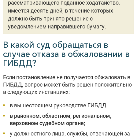
рассматривающего поданное ходатайство,
имеется десять дней, в течение которых
должно быть принято решение с
уведомлением направившего бумагу.
В какой суд обращаться в
случае отказа в обжаловании в
ГИБДД?
Если постановление не получается обжаловать в
ГИБДД, вопрос может быть решен положительно
в следующих инстанциях:
в вышестоящем руководстве ГИБДД;
в районном, областном, региональном,
верховном судебном органе;
у должностного лица, службы, отвечающей за