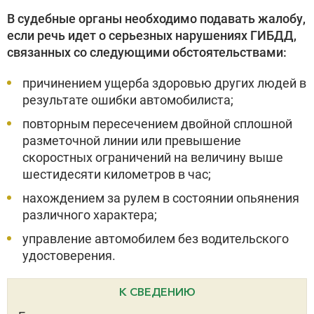
В судебные органы необходимо подавать жалобу,
если речь идет о серьезных нарушениях ГИБДД,
связанных со следующими обстоятельствами:
причинением ущерба здоровью других людей в
результате ошибки автомобилиста;
повторным пересечением двойной сплошной
разметочной линии или превышение
скоростных ограничений на величину выше
шестидесяти километров в час;
нахождением за рулем в состоянии опьянения
различного характера;
управление автомобилем без водительского
удостоверения.
К СВЕДЕНИЮ