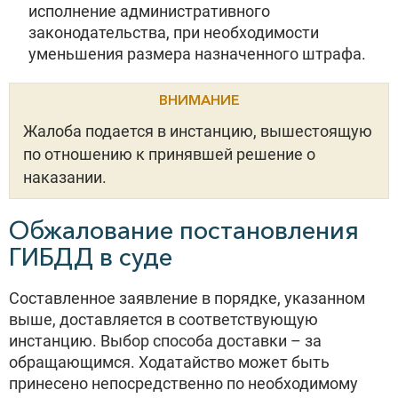
исполнение административного
законодательства, при необходимости
уменьшения размера назначенного штрафа.
ВНИМАНИЕ
Жалоба подается в инстанцию, вышестоящую
по отношению к принявшей решение о
наказании.
Обжалование постановления
ГИБДД в суде
Составленное заявление в порядке, указанном
выше, доставляется в соответствующую
инстанцию. Выбор способа доставки – за
обращающимся. Ходатайство может быть
принесено непосредственно по необходимому