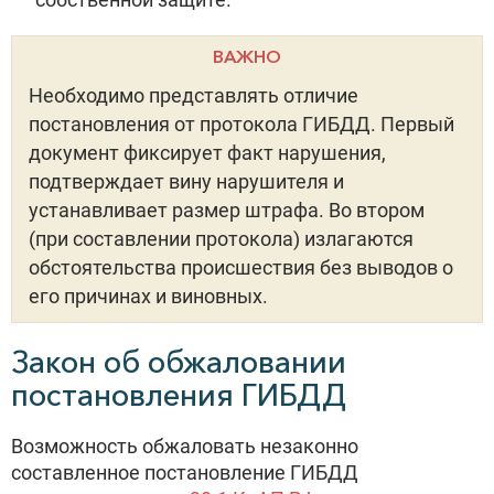
ВАЖНО
Необходимо представлять отличие
постановления от протокола ГИБДД. Первый
документ фиксирует факт нарушения,
подтверждает вину нарушителя и
устанавливает размер штрафа. Во втором
(при составлении протокола) излагаются
обстоятельства происшествия без выводов о
его причинах и виновных.
Закон об обжаловании
постановления ГИБДД
Возможность обжаловать незаконно
составленное постановление ГИБДД