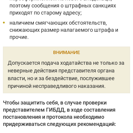
поэтому сообщения о штрафных санкциях
приходят по старому адресу;
наличием смягчающих обстоятельств,
снижающих размер налагаемого штрафа и
прочие.
ВНИМАНИЕ
Допускается подача ходатайства не только за
неверные действия представителя органа
власти, но и за бездействие, послужившее
причиной несправедливого наказания.
Чтобы защитить себя, в случае проверки
представителем ГИБДД, в ходе составления
постановления и протокола необходимо
придерживаться следующих рекомендаций: