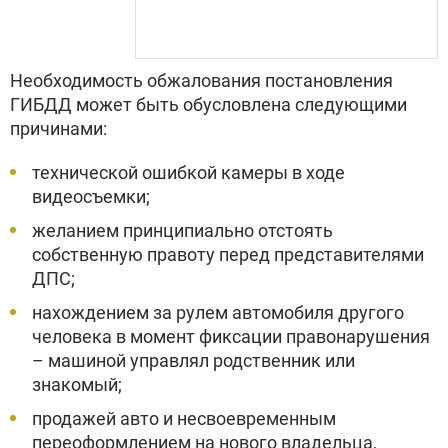
Необходимость обжалования постановления
ГИБДД может быть обусловлена следующими
причинами:
технической ошибкой камеры в ходе
видеосъемки;
желанием принципиально отстоять
собственную правоту перед представителями
ДПС;
нахождением за рулем автомобиля другого
человека в момент фиксации правонарушения
– машиной управлял родственник или
знакомый;
продажей авто и несвоевременным
переоформлением на нового владельца,