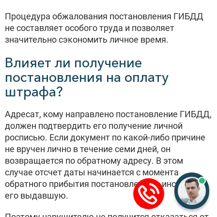
Процедура обжалования постановления ГИБДД
не составляет особого труда и позволяет
значительно сэкономить личное время.
Влияет ли получение
постановления на оплату
штрафа?
Адресат, кому направлено постановление ГИБДД,
должен подтвердить его получение личной
росписью. Если документ по какой-либо причине
не вручен лично в течение семи дней, он
возвращается по обратному адресу. В этом
случае отсчет даты начинается с момента
обратного прибытия постановления в инстанцию,
его выдавшую.
Поэтому нарушителю не получится отказаться от