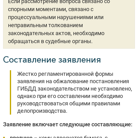
Если рассмотрение вопроса связано со
спорными моментами, связано с
процессуальными нарушениями или
неправильным толкованием
законодательных актов, необходимо
обращаться в судебные органы.
Составление заявления
Жестко регламентированной формы
заявления на обжалование постановления
ГИБДД законодательством не установлено,
однако при его составлении необходимо
руководствоваться общими правилами
делопроизводства.
Заявление включает следующие составляющие:
вводную
– кому адресуется бумага, с