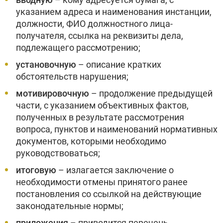
указанием адреса и наименования инстанции,
должности, ФИО должностного лица-
получателя, ссылка на реквизиты дела,
подлежащего рассмотрению;
установочную
– описание кратких
обстоятельств нарушения;
мотивировочную
– продолжение предыдущей
части, с указанием объективных фактов,
полученных в результате рассмотрения
вопроса, пунктов и наименований нормативных
документов, которыми необходимо
руководствоваться;
итоговую
– излагается заключение о
необходимости отмены принятого ранее
постановления со ссылкой на действующие
законодательные нормы;
приложения
– приводится перечень