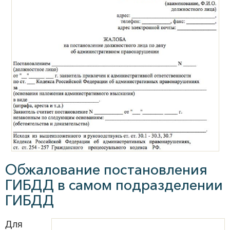
Обжалование постановления
ГИБДД в самом подразделении
ГИБДД
Для