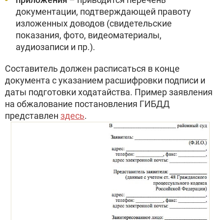
документации, подтверждающей правоту
изложенных доводов (свидетельские
показания, фото, видеоматериалы,
аудиозаписи и пр.).
Составитель должен расписаться в конце
документа с указанием расшифровки подписи и
даты подготовки ходатайства. Пример заявления
на обжалование постановления ГИБДД
представлен
здесь
.