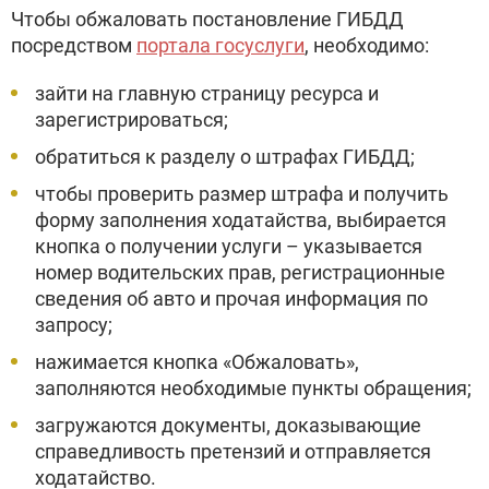
Чтобы обжаловать постановление ГИБДД
посредством
портала госуслуги
, необходимо:
зайти на главную страницу ресурса и
зарегистрироваться;
обратиться к разделу о штрафах ГИБДД;
чтобы проверить размер штрафа и получить
форму заполнения ходатайства, выбирается
кнопка о получении услуги – указывается
номер водительских прав, регистрационные
сведения об авто и прочая информация по
запросу;
нажимается кнопка «Обжаловать»,
заполняются необходимые пункты обращения;
загружаются документы, доказывающие
справедливость претензий и отправляется
ходатайство.