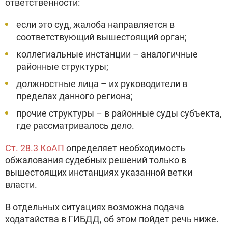
ответственности:
если это суд, жалоба направляется в
соответствующий вышестоящий орган;
коллегиальные инстанции – аналогичные
районные структуры;
должностные лица – их руководители в
пределах данного региона;
прочие структуры – в районные суды субъекта,
где рассматривалось дело.
Ст. 28.3 КоАП
определяет необходимость
обжалования судебных решений только в
вышестоящих инстанциях указанной ветки
власти.
В отдельных ситуациях возможна подача
ходатайства в ГИБДД, об этом пойдет речь ниже.