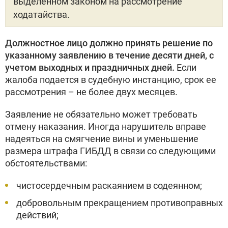
выделенном законом на рассмотрение
ходатайства.
Должностное лицо должно принять решение по
указанному заявлению в течение десяти дней, с
учетом выходных и праздничных дней.
Если
жалоба подается в судебную инстанцию, срок ее
рассмотрения – не более двух месяцев.
Заявление не обязательно может требовать
отмену наказания. Иногда нарушитель вправе
надеяться на смягчение вины и уменьшение
размера штрафа ГИБДД в связи со следующими
обстоятельствами:
чистосердечным раскаянием в содеянном;
добровольным прекращением противоправных
действий;