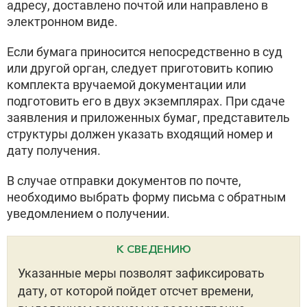
адресу, доставлено почтой или направлено в
электронном виде.
Если бумага приносится непосредственно в суд
или другой орган, следует приготовить копию
комплекта вручаемой документации или
подготовить его в двух экземплярах. При сдаче
заявления и приложенных бумаг, представитель
структуры должен указать входящий номер и
дату получения.
В случае отправки документов по почте,
необходимо выбрать форму письма с обратным
уведомлением о получении.
К СВЕДЕНИЮ
Указанные меры позволят зафиксировать
дату, от которой пойдет отсчет времени,