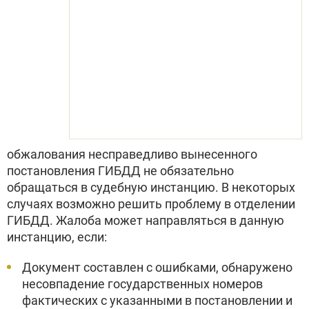
обжалования несправедливо вынесенного
постановления ГИБДД не обязательно
обращаться в судебную инстанцию. В некоторых
случаях возможно решить проблему в отделении
ГИБДД. Жалоба может направляться в данную
инстанцию, если:
Документ составлен с ошибками, обнаружено
несовпадение государственных номеров
фактических с указанными в постановлении и