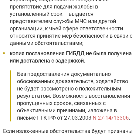
препятствие для подачи жалобы в
установленный срок – выдается
представителем службы МЧС или другой
организации, к чьей сфере ответственности
относится принятие мер безопасности в связи с
данными обстоятельствами;
копия постановления ГИБДД не была получена
или доставлена с задержкой.
Без предоставления документально
обоснованных доказательств, ходатайство
не будет рассмотрено с положительным
результатом. Возможность восстановления
пропущенных сроков, связанных с
объективными причинами, изложена в
письме ГТК РФ от 27.03.2003
N 27-14/13306
.
Если изложенные обстоятельства будут признаны