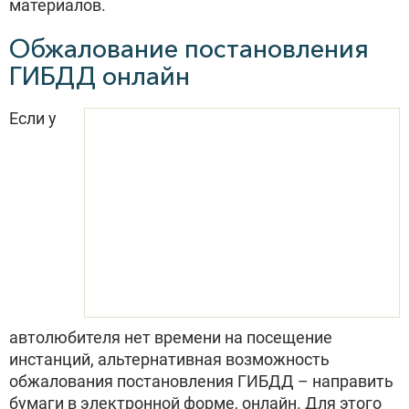
материалов.
Обжалование постановления
ГИБДД онлайн
Если у
автолюбителя нет времени на посещение
инстанций, альтернативная возможность
обжалования постановления ГИБДД – направить
бумаги в электронной форме, онлайн. Для этого