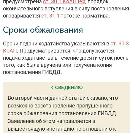
предусмотрена
ст. 30.1 КоАП РФ
, порядок
окончательного вступления в силу постановления
оговаривается
ст. 31.1
того же норматива.
Сроки обжалования
Сроки подачи ходатайства указываются в
ст. 30.3
КоАП
. Предусматривается, что допускается
подача ходатайства в течение десяти суток после
того, как была вручена или получена копия
постановления ГИБДД.
К СВЕДЕНИЮ
Во второй части данной статьи сказано, что
возможно восстановление пропущенного
срока обжалования постановления ГИБДД.
Заявление об этом направляется в
вышестоящую инстанцию по отношению к