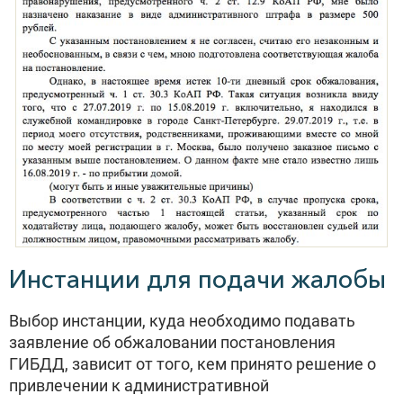
Инстанции для подачи жалобы
Выбор инстанции, куда необходимо подавать
заявление об обжаловании постановления
ГИБДД, зависит от того, кем принято решение о
привлечении к административной