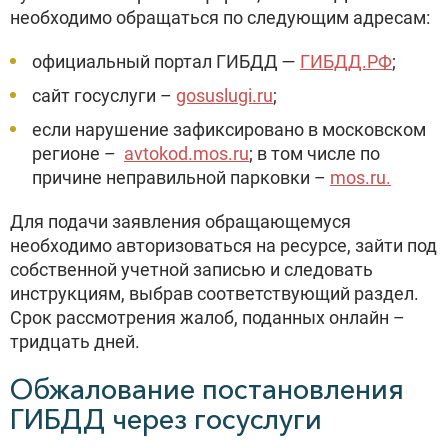
необходимо обращаться по следующим адресам:
официальный портал ГИБДД —
ГИБДД.РФ
;
сайт госуслуги –
gosuslugi.ru
;
если нарушение зафиксировано в московском
регионе –
avtokod.mos.ru
; в том числе по
причине неправильной парковки –
mos.ru.
Для подачи заявления обращающемуся
необходимо авторизоваться на ресурсе, зайти под
собственной учетной записью и следовать
инструкциям, выбрав соответствующий раздел.
Срок рассмотрения жалоб, поданных онлайн –
тридцать дней.
Обжалование постановления
ГИБДД через госуслуги