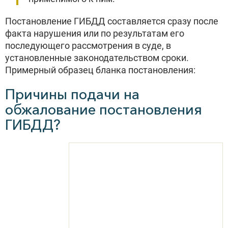
Постановление ГИБДД составляется сразу после
факта нарушения или по результатам его
последующего рассмотрения в суде, в
установленные законодательством сроки.
Примерный образец бланка постановления:
Причины подачи на
обжалование постановления
ГИБДД?