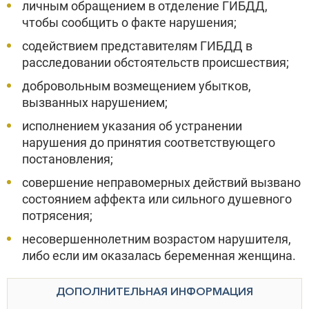
личным обращением в отделение ГИБДД,
чтобы сообщить о факте нарушения;
содействием представителям ГИБДД в
расследовании обстоятельств происшествия;
добровольным возмещением убытков,
вызванных нарушением;
исполнением указания об устранении
нарушения до принятия соответствующего
постановления;
совершение неправомерных действий вызвано
состоянием аффекта или сильного душевного
потрясения;
несовершеннолетним возрастом нарушителя,
либо если им оказалась беременная женщина.
ДОПОЛНИТЕЛЬНАЯ ИНФОРМАЦИЯ