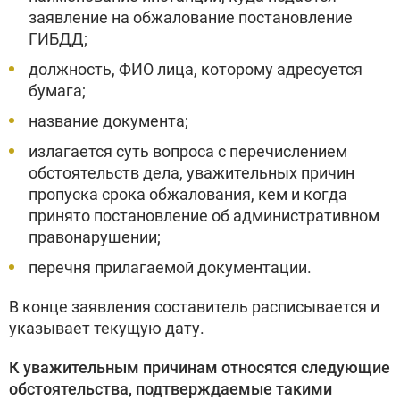
заявление на обжалование постановление
ГИБДД;
должность, ФИО лица, которому адресуется
бумага;
название документа;
излагается суть вопроса с перечислением
обстоятельств дела, уважительных причин
пропуска срока обжалования, кем и когда
принято постановление об административном
правонарушении;
перечня прилагаемой документации.
В конце заявления составитель расписывается и
указывает текущую дату.
К уважительным причинам относятся следующие
обстоятельства, подтверждаемые такими