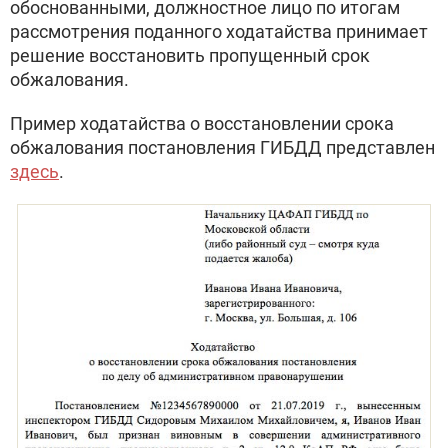
обоснованными, должностное лицо по итогам
рассмотрения поданного ходатайства принимает
решение восстановить пропущенный срок
обжалования.
Пример ходатайства о восстановлении срока
обжалования постановления ГИБДД представлен
здесь
.