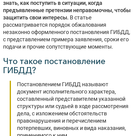
знать, как поступить в ситуации, когда
предъявленные претензии неправомочны, чтобы
защитить свои интересы.
В статье
рассматривается порядок обжалования
незаконно оформленного постановления ГИБДД,
с представлением примера заявления, сроки его
подачи и прочие сопутствующие моменты.
Что такое постановление
ГИБДД?
Постановлением ГИБДД называют
документ исполнительного характера,
составленный представителем указанной
структуры или судьей в ходе рассмотрения
дела, с изложением обстоятельств
правонарушения и перечислением
потерпевших, виновных и вида наказания,
применимого к ним.