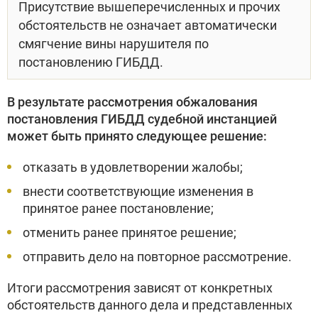
Присутствие вышеперечисленных и прочих
обстоятельств не означает автоматически
смягчение вины нарушителя по
постановлению ГИБДД.
В результате рассмотрения обжалования
постановления ГИБДД судебной инстанцией
может быть принято следующее решение:
отказать в удовлетворении жалобы;
внести соответствующие изменения в
принятое ранее постановление;
отменить ранее принятое решение;
отправить дело на повторное рассмотрение.
Итоги рассмотрения зависят от конкретных
обстоятельств данного дела и представленных