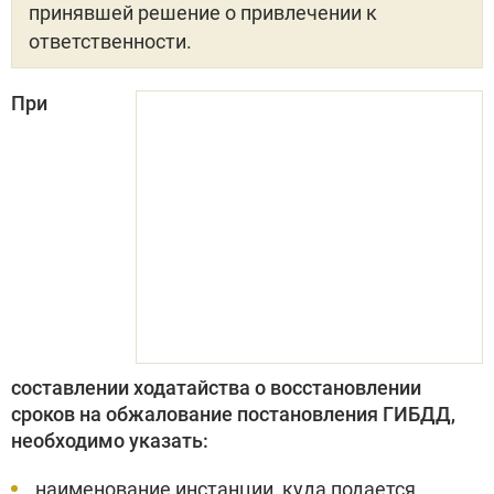
принявшей решение о привлечении к
ответственности.
При
составлении ходатайства о восстановлении
сроков на обжалование постановления ГИБДД,
необходимо указать:
наименование инстанции, куда подается