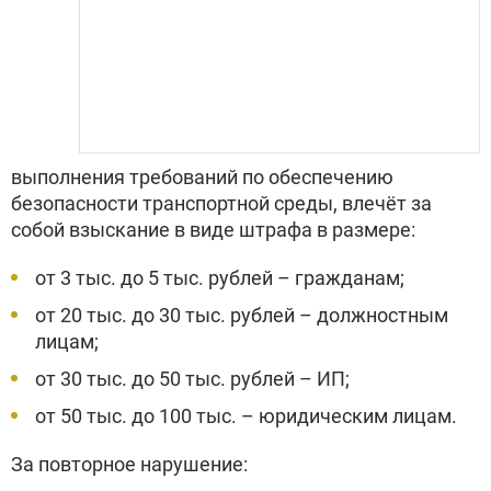
выполнения требований по обеспечению
безопасности транспортной среды, влечёт за
собой взыскание в виде штрафа в размере:
от 3 тыс. до 5 тыс. рублей – гражданам;
от 20 тыс. до 30 тыс. рублей – должностным
лицам;
от 30 тыс. до 50 тыс. рублей – ИП;
от 50 тыс. до 100 тыс. – юридическим лицам.
За повторное нарушение: