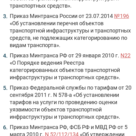
транспортных средств».
Приказ Минтранса России от 23.07.2014
№196
«Об установлении перечня объектов
транспортной инфраструктуры и транспортных
средств, не подлежащих категорированию по
видам транспорта».
Приказ Минтранса РФ от 29 января 2010 г.
N22
«О Порядке ведения Реестра
категорированных объектов транспортной
инфраструктуры и транспортных средств».
Приказ Федеральной службы по тарифам от 20
сентября 2011 г. N 578-а «Об установлении
тарифов на услуги по проведению оценки
уязвимости объектов транспортной
инфраструктуры и транспортных средств».
Приказ Минтранса РФ, ФСБ РФ и МВД РФ от 5
марта 2010 г.
N 52/112/134
«Об утверждении