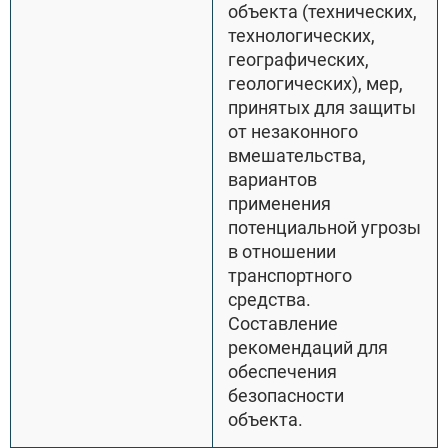
объекта (технических,
технологических,
географических,
геологических), мер,
принятых для защиты
от незаконного
вмешательства,
вариантов
применения
потенциальной угрозы
в отношении
транспортного
средства.
Составление
рекомендаций для
обеспечения
безопасности
объекта.