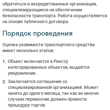
обратиться в аккредитованные организации,
специализирующиеся на обеспечении
безопасности транспорта. Работа осуществляется
на основе публичного договора.
Порядок проведения
Оценка уязвимости транспортного средства
имеет несколько этапов:
Объект включается в Реестр
категорированных объектов, выдаётся
уведомление.
Заключается соглашение со
специализированной организацией. Может
занять до одного месяца, так как во многих
случаях перевозчик должен провести
процедуру торгов.