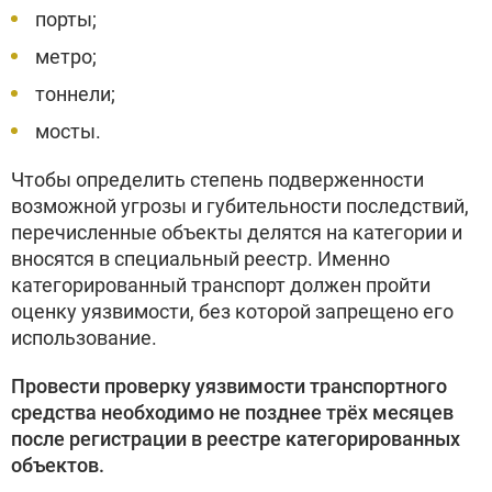
порты;
метро;
тоннели;
мосты.
Чтобы определить степень подверженности
возможной угрозы и губительности последствий,
перечисленные объекты делятся на категории и
вносятся в специальный реестр. Именно
категорированный транспорт должен пройти
оценку уязвимости, без которой запрещено его
использование.
Провести проверку уязвимости транспортного
средства необходимо не позднее трёх месяцев
после регистрации в реестре категорированных
объектов.