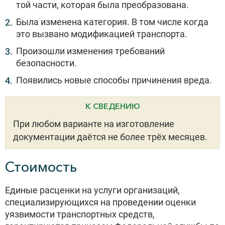
той части, которая была преобразована.
Была изменена категория. В том числе когда
это вызвано модификацией транспорта.
Произошли изменения требований
безопасности.
Появились новые способы причинения вреда.
К СВЕДЕНИЮ
При любом варианте на изготовление
документации даётся не более трёх месяцев.
Стоимость
Единые расценки на услуги организаций,
специализирующихся на проведении оценки
уязвимости транспортных средств,