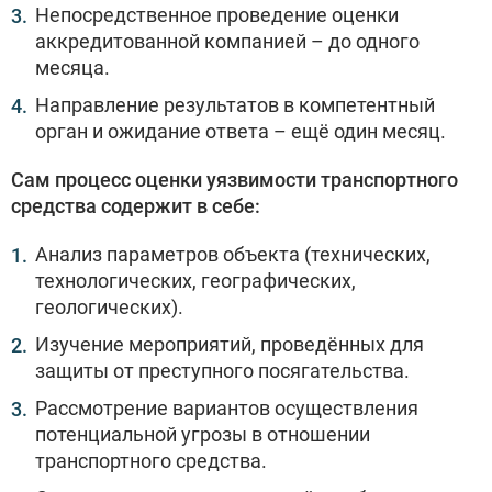
Непосредственное проведение оценки
аккредитованной компанией – до одного
месяца.
Направление результатов в компетентный
орган и ожидание ответа – ещё один месяц.
Сам процесс оценки уязвимости транспортного
средства содержит в себе:
Анализ параметров объекта (технических,
технологических, географических,
геологических).
Изучение мероприятий, проведённых для
защиты от преступного посягательства.
Рассмотрение вариантов осуществления
потенциальной угрозы в отношении
транспортного средства.