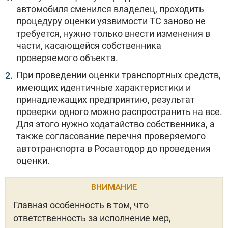
автомобиля сменился владелец, проходить
процедуру оценки уязвимости ТС заново не
требуется, нужно только внести изменения в
части, касающейся собственника
проверяемого объекта.
При проведении оценки транспортных средств,
имеющих идентичные характеристики и
принадлежащих предприятию, результат
проверки одного можно распространить на все.
Для этого нужно ходатайство собственника, а
также согласование перечня проверяемого
автотранспорта в Росавтодор до проведения
оценки.
ВНИМАНИЕ
Главная особенность в том, что
ответственность за исполнение мер,