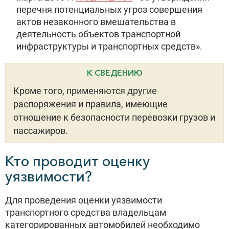
перечня потенциальных угроз совершения
актов незаконного вмешательства в
деятельность объектов транспортной
инфраструктуры и транспортных средств».
К СВЕДЕНИЮ
Кроме того, применяются другие
распоряжения и правила, имеющие
отношение к безопасности перевозки грузов и
пассажиров.
Кто проводит оценку
уязвимости?
Для проведения оценки уязвимости
транспортного средства владельцам
категорированных автомобилей необходимо