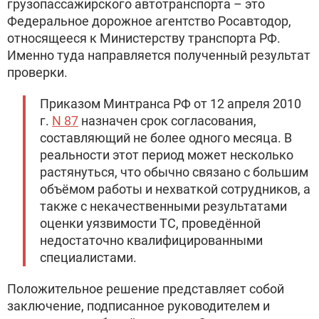
грузопассажирского автотранспорта – это
Федеральное дорожное агентство Росавтодор,
относящееся к Министерству транспорта РФ.
Именно туда направляется полученный результат
проверки.
Приказом Минтранса РФ от 12 апреля 2010
г.
N 87
назначен срок согласования,
составляющий не более одного месяца. В
реальности этот период может несколько
растянуться, что обычно связано с большим
объёмом работы и нехваткой сотрудников, а
также с некачественными результатами
оценки уязвимости ТС, проведённой
недостаточно квалифицированными
специалистами.
Положительное решение представляет собой
заключение, подписанное руководителем и