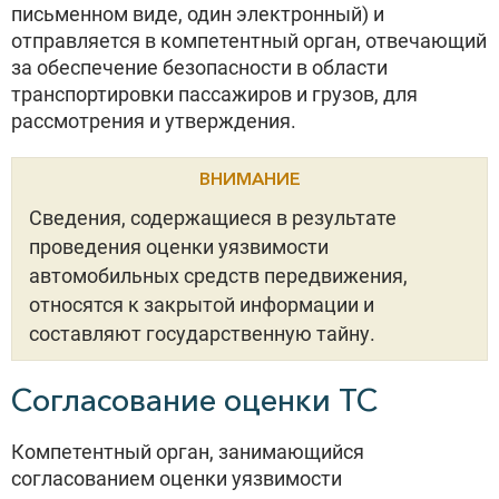
письменном виде, один электронный) и
отправляется в компетентный орган, отвечающий
за обеспечение безопасности в области
транспортировки пассажиров и грузов, для
рассмотрения и утверждения.
ВНИМАНИЕ
Сведения, содержащиеся в результате
проведения оценки уязвимости
автомобильных средств передвижения,
относятся к закрытой информации и
составляют государственную тайну.
Согласование оценки ТС
Компетентный орган, занимающийся
согласованием оценки уязвимости