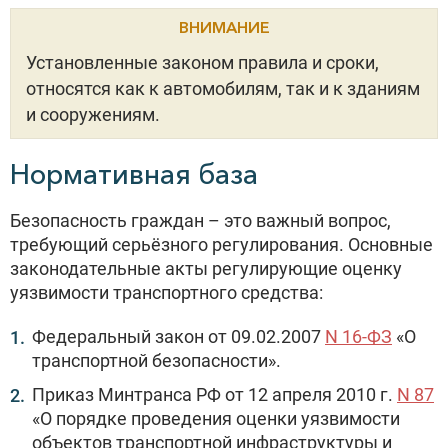
ВНИМАНИЕ
Установленные законом правила и сроки,
относятся как к автомобилям, так и к зданиям
и сооружениям.
Нормативная база
Безопасность граждан – это важный вопрос,
требующий серьёзного регулирования. Основные
законодательные акты регулирующие оценку
уязвимости транспортного средства:
Федеральный закон от 09.02.2007
N 16-ФЗ
«О
транспортной безопасности».
Приказ Минтранса РФ от 12 апреля 2010 г.
N 87
«О порядке проведения оценки уязвимости
объектов транспортной инфраструктуры и