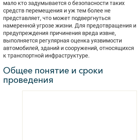
мало кто задумывается о безопасности таких
средств перемещения и уж тем более не
представляет, что может подвергнуться
намеренной угрозе жизни. Для предотвращения и
предупреждения причинения вреда извне,
выполняется регулярная оценка уязвимости
автомобилей, зданий и сооружений, относящихся
к транспортной инфраструктуре.
Общее понятие и сроки
проведения