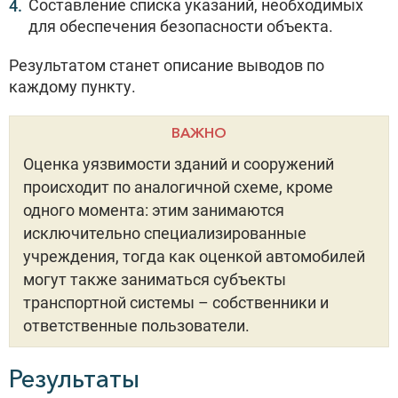
Составление списка указаний, необходимых
для обеспечения безопасности объекта.
Результатом станет описание выводов по
каждому пункту.
ВАЖНО
Оценка уязвимости зданий и сооружений
происходит по аналогичной схеме, кроме
одного момента: этим занимаются
исключительно специализированные
учреждения, тогда как оценкой автомобилей
могут также заниматься субъекты
транспортной системы – собственники и
ответственные пользователи.
Результаты