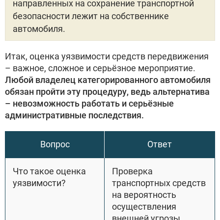
направленных на сохранение транспортной
безопасности лежит на собственнике
автомобиля.
Итак, оценка уязвимости средств передвижения
– важное, сложное и серьёзное мероприятие.
Любой владелец категорированного автомобиля
обязан пройти эту процедуру, ведь альтернатива
– невозможность работать и серьёзные
административные последствия.
Вопрос
Ответ
Что такое оценка
Проверка
уязвимости?
транспортных средств
на вероятность
осуществления
внешней угрозы.