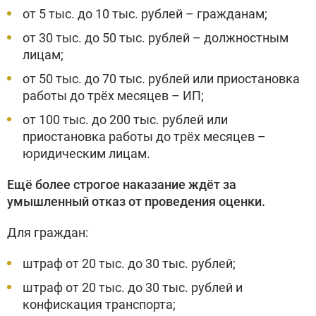
от 5 тыс. до 10 тыс. рублей – гражданам;
от 30 тыс. до 50 тыс. рублей – должностным
лицам;
от 50 тыс. до 70 тыс. рублей или приостановка
работы до трёх месяцев – ИП;
от 100 тыс. до 200 тыс. рублей или
приостановка работы до трёх месяцев –
юридическим лицам.
Ещё более строгое наказание ждёт за
умышленный отказ от проведения оценки.
Для граждан:
штраф от 20 тыс. до 30 тыс. рублей;
штраф от 20 тыс. до 30 тыс. рублей и
конфискация транспорта;