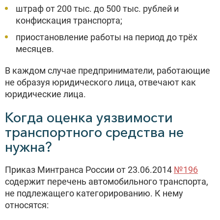
штраф от 200 тыс. до 500 тыс. рублей и
конфискация транспорта;
приостановление работы на период до трёх
месяцев.
В каждом случае предприниматели, работающие
не образуя юридического лица, отвечают как
юридические лица.
Когда оценка уязвимости
транспортного средства не
нужна?
Приказ Минтранса России от 23.06.2014
№196
содержит перечень автомобильного транспорта,
не подлежащего категорированию. К нему
относятся: