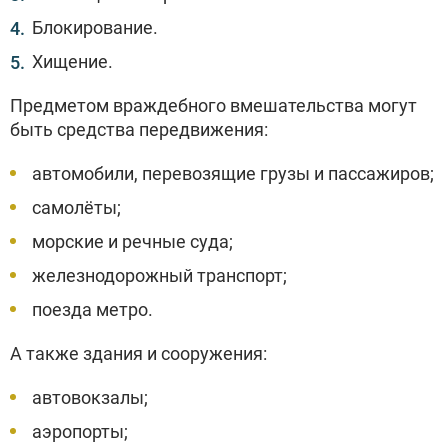
Блокирование.
Хищение.
Предметом враждебного вмешательства могут
быть средства передвижения:
автомобили, перевозящие грузы и пассажиров;
самолёты;
морские и речные суда;
железнодорожный транспорт;
поезда метро.
А также здания и сооружения:
автовокзалы;
аэропорты;