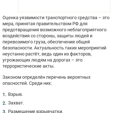
Оценка уязвимости транспортного средства – это
мера, принятая правительством РФ для
предотвращения возможного неблагоприятного
воздействия со стороны, защиты людей и
перевозимого груза, обеспечения общей
безопасности. Актуальность таких мероприятий
неустанно растёт, ведь один из факторов,
угрожающих людям на дорогах – это
террористические акты.
Законом определён перечень вероятных
опасностей. Среди них:
Взрыв.
Захват.
Размещение взрывчатки.