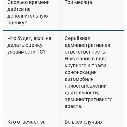
Сколько времени
Три месяца.
даётся на
дополнительную
оценку?
Что будет, если не
Серьёзная
делать оценку
административная
уязвимости ТС?
ответственность.
Наказания в виде
крупного штрафа,
конфискации
автомобиля,
приостановлении
деятельности,
административного
ареста.
Кто отвечает за
Во всех случаях