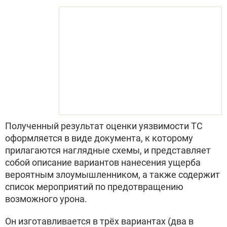
Полученный результат оценки уязвимости ТС
оформляется в виде документа, к которому
прилагаются наглядные схемы, и представляет
собой описание вариантов нанесения ущерба
вероятным злоумышленником, а также содержит
список мероприятий по предотвращению
возможного урона.
Он изготавливается в трёх вариантах (два в