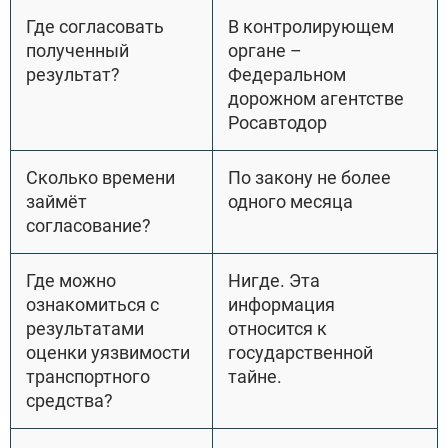
Где согласовать
В контролирующем
полученный
органе –
результат?
Федеральном
дорожном агентстве
Росавтодор
Сколько времени
По закону не более
займёт
одного месяца
согласование?
Где можно
Нигде. Эта
ознакомиться с
информация
результатами
относится к
оценки уязвимости
государственной
транспортного
тайне.
средства?