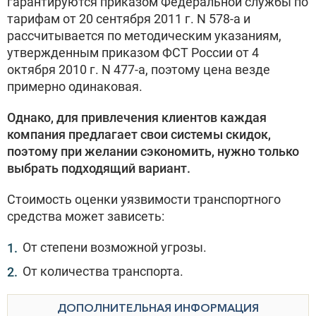
гарантируются приказом Федеральной службы по
тарифам от 20 сентября 2011 г. N 578-а и
рассчитывается по методическим указаниям,
утвержденным приказом ФСТ России от 4
октября 2010 г. N 477-а, поэтому цена везде
примерно одинаковая.
Однако, для привлечения клиентов каждая
компания предлагает свои системы скидок,
поэтому при желании сэкономить, нужно только
выбрать подходящий вариант.
Стоимость оценки уязвимости транспортного
средства может зависеть:
От степени возможной угрозы.
От количества транспорта.
ДОПОЛНИТЕЛЬНАЯ ИНФОРМАЦИЯ