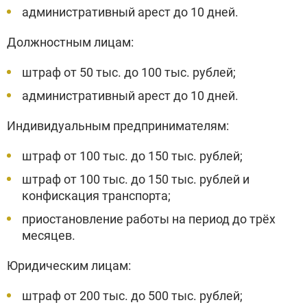
административный арест до 10 дней.
Должностным лицам:
штраф от 50 тыс. до 100 тыс. рублей;
административный арест до 10 дней.
Индивидуальным предпринимателям:
штраф от 100 тыс. до 150 тыс. рублей;
штраф от 100 тыс. до 150 тыс. рублей и
конфискация транспорта;
приостановление работы на период до трёх
месяцев.
Юридическим лицам:
штраф от 200 тыс. до 500 тыс. рублей;