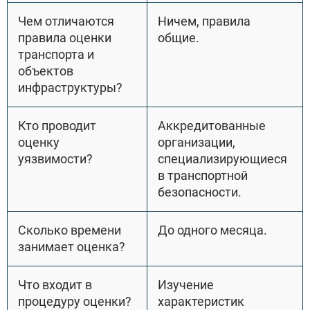
Чем отличаются
Ничем, правила
правила оценки
общие.
транспорта и
объектов
инфраструктуры?
Кто проводит
Аккредитованные
оценку
организации,
уязвимости?
специализирующиеся
в транспортной
безопасности.
Сколько времени
До одного месяца.
занимает оценка?
Что входит в
Изучение
процедуру оценки?
характеристик