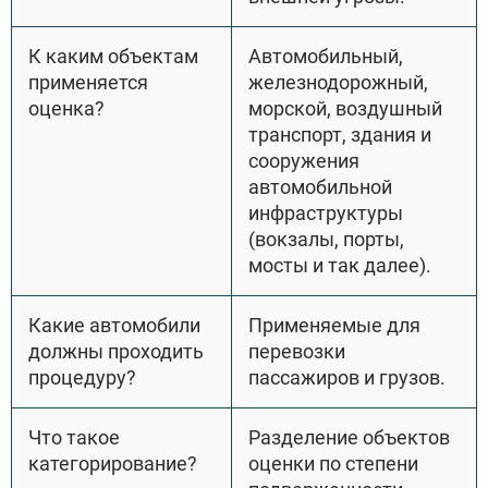
К каким объектам
Автомобильный,
применяется
железнодорожный,
оценка?
морской, воздушный
транспорт, здания и
сооружения
автомобильной
инфраструктуры
(вокзалы, порты,
мосты и так далее).
Какие автомобили
Применяемые для
должны проходить
перевозки
процедуру?
пассажиров и грузов.
Что такое
Разделение объектов
категорирование?
оценки по степени