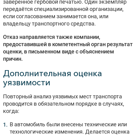
заверенное гербовой печатью. Один экземпляр
передаётся специализированной организации,
если согласованием занимается она, или
владельцу транспортного средства.
Отказ направляется также компании,
предоставившей в компетентный орган результат
оценки, в письменном виде с объяснением
причин.
Дополнительная оценка
уязвимости
Повторный анализ уязвимых мест транспорта
проводится в обязательном порядке в случаях,
когда:
В автомобиль были внесены технические или
технологические изменения. Делается оценка