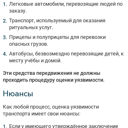
Легковые автомобили, перевозящие людей по
заказу.
Транспорт, используемый для оказания
ритуальных услуг.
Прицепы и полуприцепы для перевозки
опасных грузов.
Автобусы, безвозмездно перевозящие детей, к
месту учёбы и домой.
Эти средства передвижения не должны
проходить процедуру оценки уязвимости.
Нюансы
Как любой процесс, оценка уязвимости
транспорта имеет свои нюансы:
Если у имеющего утверждённое заключение