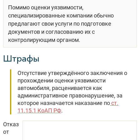
Помимо оценки уязвимости,
специализированные компании обычно
предлагают свои услуги по подготовке
документов и согласованию их с
контролирующим органом.
Штрафы
Отсутствие утверждённого заключения о
прохождении оценки уязвимости
автомобиля, расценивается как
административное правонарушение, за
которое назначается наказание по
ст.
11.15.1 КоАП РФ
.
Отказ
от